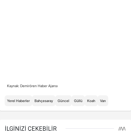
Kaynak: Demirören Haber Ajansı
Yerel Haberler
Bahçesaray
Güncel
Güllü
Koah
Van