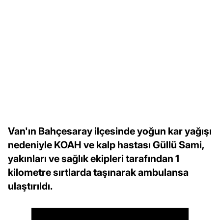
Van'ın Bahçesaray ilçesinde yoğun kar yağışı
nedeniyle KOAH ve kalp hastası Güllü Sami,
yakınları ve sağlık ekipleri tarafından 1
kilometre sırtlarda taşınarak ambulansa
ulaştırıldı.