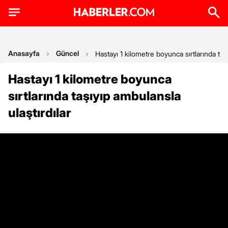
Anasayfa
Güncel
Hastayı 1 kilometre boyunca sırtlarında taşı
Hastayı 1 kilometre boyunca
sırtlarında taşıyıp ambulansla
ulaştırdılar