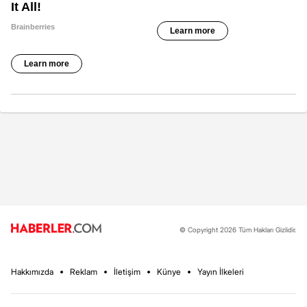
© Copyright 2026 Tüm Hakları Gizlidir.
Hakkımızda
Reklam
İletişim
Künye
Yayın İlkeleri