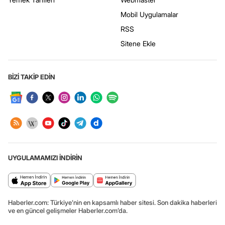
Mobil Uygulamalar
RSS
Sitene Ekle
BİZİ TAKİP EDİN
UYGULAMAMIZI İNDİRİN
Haberler.com: Türkiye’nin en kapsamlı haber sitesi. Son dakika haberleri
ve en güncel gelişmeler Haberler.com’da.