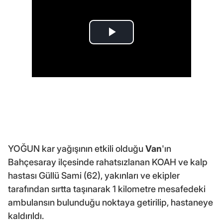
YOĞUN kar yağışının etkili olduğu
Van
'ın
Bahçesaray ilçesinde rahatsızlanan KOAH ve kalp
hastası Güllü Sami (62), yakınları ve ekipler
tarafından sırtta taşınarak 1 kilometre mesafedeki
ambulansın bulunduğu noktaya getirilip, hastaneye
kaldırıldı.