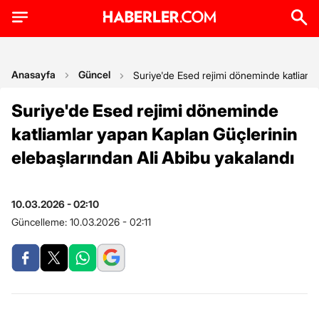
Anasayfa
Güncel
Suriye'de Esed rejimi döneminde katliamla
Suriye'de Esed rejimi döneminde
katliamlar yapan Kaplan Güçlerinin
elebaşlarından Ali Abibu yakalandı
10.03.2026 - 02:10
Güncelleme:
10.03.2026 - 02:11