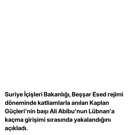
Suriye İçişleri Bakanlığı, Beşşar Esed rejimi
döneminde katliamlarla anılan Kaplan
Güçleri'nin başı Ali Abibu'nun Lübnan'a
kaçma girişimi sırasında yakalandığını
açıkladı.