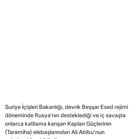
Suriye İçişleri Bakanlığı, devrik Beşşar Esed rejimi
döneminde Rusya'nın desteklediği ve iç savaşta
onlarca katliama karışan Kaplan Güçlerinin
(Taramiha) elebaşlarından Ali Abibu'nun