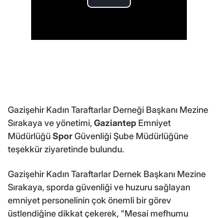
Gazişehir Kadın Taraftarlar Derneği Başkanı Mezine
Sırakaya ve yönetimi,
Gaziantep
Emniyet
Müdürlüğü
Spor
Güvenliği Şube Müdürlüğüne
teşekkür ziyaretinde bulundu.
Gazişehir Kadın Taraftarlar Dernek Başkanı Mezine
Sırakaya, sporda güvenliği ve huzuru sağlayan
emniyet personelinin çok önemli bir görev
üstlendiğine dikkat çekerek, "Mesai mefhumu