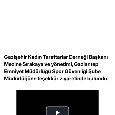
Gazişehir Kadın Taraftarlar Derneği Başkanı
Mezine Sırakaya ve yönetimi, Gaziantep
Emniyet Müdürlüğü Spor Güvenliği Şube
Müdürlüğüne teşekkür ziyaretinde bulundu.