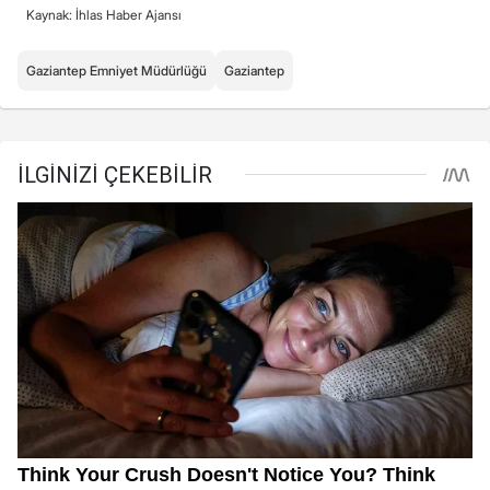
Kaynak: İhlas Haber Ajansı
Gaziantep Emniyet Müdürlüğü
Gaziantep