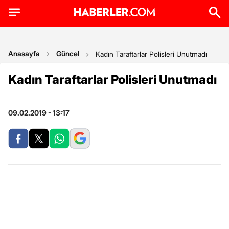
Anasayfa
Güncel
Kadın Taraftarlar Polisleri Unutmadı
Kadın Taraftarlar Polisleri Unutmadı
09.02.2019 - 13:17