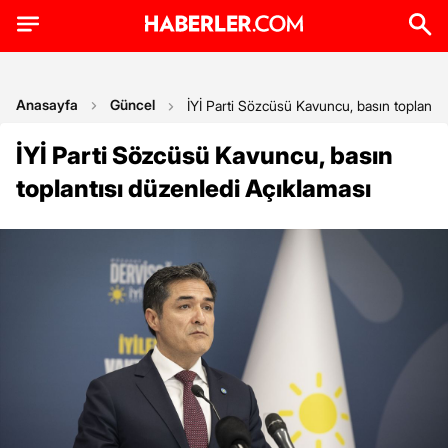
Anasayfa
Güncel
İYİ Parti Sözcüsü Kavuncu, basın toplantıs
İYİ Parti Sözcüsü Kavuncu, basın
toplantısı düzenledi Açıklaması