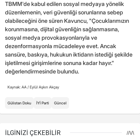
TBMM'de kabul edilen sosyal medyaya yönelik
düzenlemenin, veri güvenliği sorunlarına sebep
olabileceğini öne süren Kavuncu, "Çocuklarımızın
korunmasına, dijital güvenliğin sağlanmasına,
sosyal medya provokasyonlarıyla ve
dezenformasyonla mücadeleye evet. Ancak
sansüre, baskıya, hukukun iktidarın istediği şekilde
işletilmesi girişimlerine sonuna kadar hayır."
değerlendirmesinde bulundu.
Kaynak: AA /
Eylül Aşkın Akçay
Gülistan Doku
İYİ Parti
Güncel