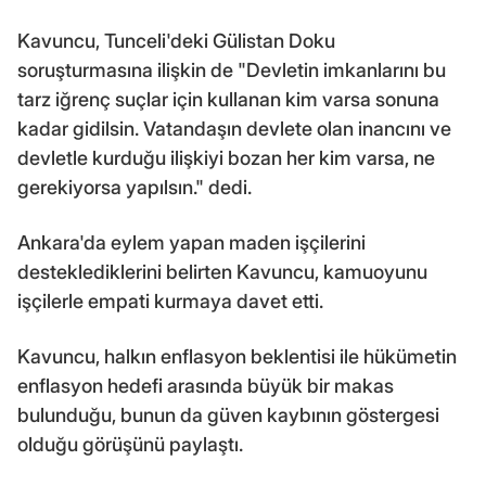
Kavuncu, Tunceli'deki Gülistan Doku
soruşturmasına ilişkin de "Devletin imkanlarını bu
tarz iğrenç suçlar için kullanan kim varsa sonuna
kadar gidilsin. Vatandaşın devlete olan inancını ve
devletle kurduğu ilişkiyi bozan her kim varsa, ne
gerekiyorsa yapılsın." dedi.
Ankara'da eylem yapan maden işçilerini
desteklediklerini belirten Kavuncu, kamuoyunu
işçilerle empati kurmaya davet etti.
Kavuncu, halkın enflasyon beklentisi ile hükümetin
enflasyon hedefi arasında büyük bir makas
bulunduğu, bunun da güven kaybının göstergesi
olduğu görüşünü paylaştı.