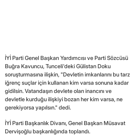
İYİ Parti Genel Başkan Yardımcısı ve Parti Sözcüsü
Buğra Kavuncu, Tunceli'deki Gülistan Doku
soruşturmasına ilişkin, "Devletin imkanlarını bu tarz
iğrenç suçlar için kullanan kim varsa sonuna kadar
gidilsin. Vatandaşın devlete olan inancını ve
devletle kurduğu ilişkiyi bozan her kim varsa, ne
gerekiyorsa yapılsın." dedi.
İYİ Parti Başkanlık Divanı, Genel Başkan Müsavat
Dervişoğlu başkanlığında toplandı.