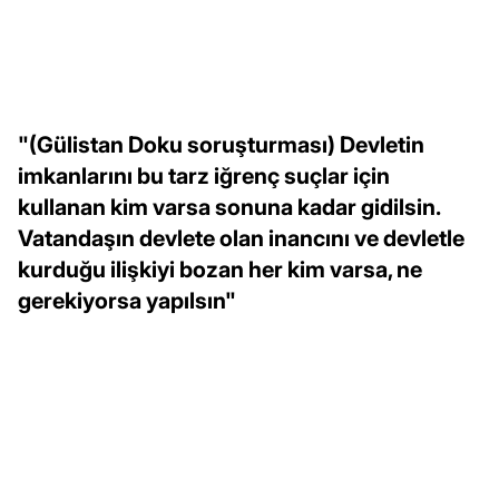
"(Gülistan Doku soruşturması) Devletin
imkanlarını bu tarz iğrenç suçlar için
kullanan kim varsa sonuna kadar gidilsin.
Vatandaşın devlete olan inancını ve devletle
kurduğu ilişkiyi bozan her kim varsa, ne
gerekiyorsa yapılsın"