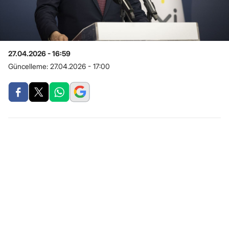
27.04.2026 - 16:59
Güncelleme:
27.04.2026 - 17:00