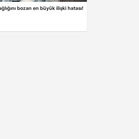
ğlığını bozan en büyük ilişki hatası!