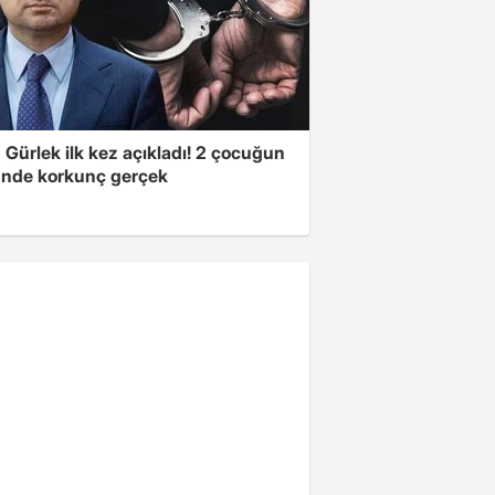
Gürlek ilk kez açıkladı! 2 çocuğun
nde korkunç gerçek