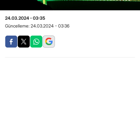
24.03.2024 - 03:35
Güncelleme:
24.03.2024 - 03:36