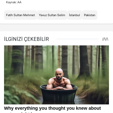
Kaynak: AA
Fatih Sultan Mehmet
Yavuz Sultan Selim
İstanbul
Pakistan