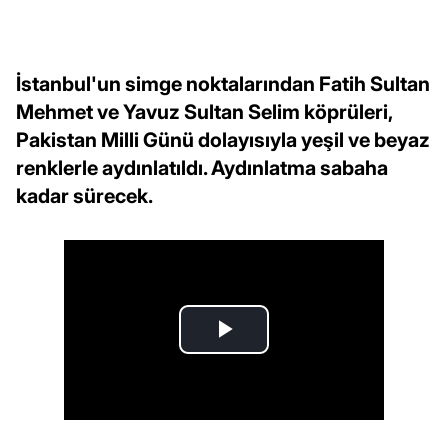
İstanbul'un simge noktalarından Fatih Sultan
Mehmet ve Yavuz Sultan Selim köprüleri,
Pakistan Milli Günü dolayısıyla yeşil ve beyaz
renklerle aydınlatıldı. Aydınlatma sabaha
kadar sürecek.