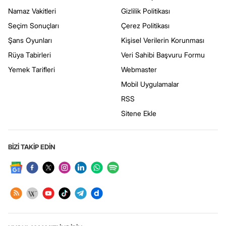
Namaz Vakitleri
Gizlilik Politikası
Seçim Sonuçları
Çerez Politikası
Şans Oyunları
Kişisel Verilerin Korunması
Rüya Tabirleri
Veri Sahibi Başvuru Formu
Yemek Tarifleri
Webmaster
Mobil Uygulamalar
RSS
Sitene Ekle
BİZİ TAKİP EDİN