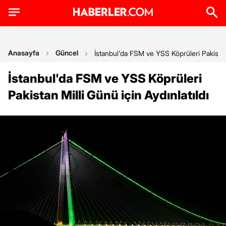
Anasayfa
Güncel
İstanbul'da FSM ve YSS Köprüleri Pakistan 
İstanbul'da FSM ve YSS Köprüleri
Pakistan Milli Günü için Aydınlatıldı