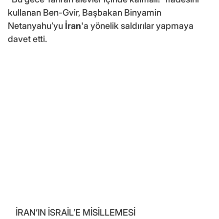
kullanan Ben-Gvir, Başbakan Binyamin
Netanyahu’yu
İran
'a yönelik saldırılar yapmaya
davet etti.
İRAN’IN İSRAİL’E MİSİLLEMESİ