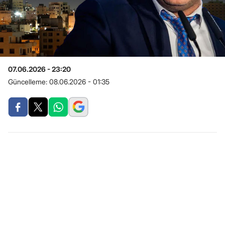
07.06.2026 - 23:20
Güncelleme:
08.06.2026 - 01:35