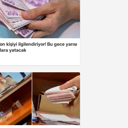
on kişiyi ilgilendiriyor! Bu gece yarısı
lara yatacak