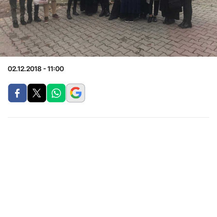
02.12.2018 - 11:00