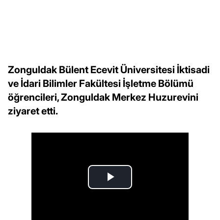
Zonguldak Bülent Ecevit Üniversitesi İktisadi
ve İdari Bilimler Fakültesi İşletme Bölümü
öğrencileri, Zonguldak Merkez Huzurevini
ziyaret etti.