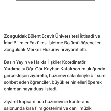
Zonguldak
Bülent Ecevit Üniversitesi İktisadi ve
İdari Bilimler Fakültesi İşletme Bölümü öğrencileri,
Zonguldak Merkez Huzurevini ziyaret etti.
Basın Yayın ve Halkla İlişkiler Koordinatör
Yardımcısı Öğr. Gör. Kayhan Kafalı sorumluluğunda
gerçekleşen ziyarette, huzurevi sakinleriyle bir süre
sohbet eden öğrenciler, büyüklerinin elleri öperek
onlardan hayır duası istedi.
Ziyaret kapsamında huzurevinin konferans
salonunda kısa film gösterimi ve canlı müzik