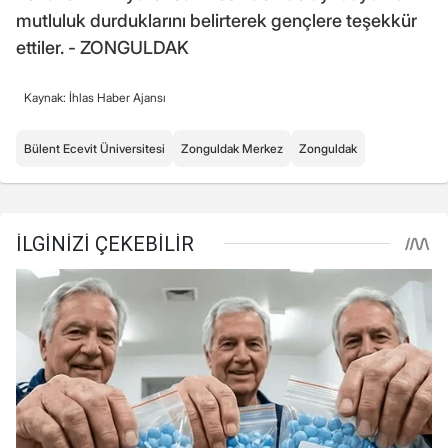
mutluluk durduklarını belirterek gençlere teşekkür
ettiler. - ZONGULDAK
Kaynak: İhlas Haber Ajansı
Bülent Ecevit Üniversitesi
Zonguldak Merkez
Zonguldak