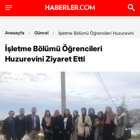
Anasayfa
Güncel
İşletme Bölümü Öğrencileri Huzurevini Ziy
İşletme Bölümü Öğrencileri
Huzurevini Ziyaret Etti