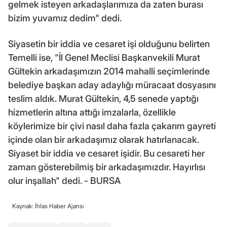
gelmek isteyen arkadaşlarımıza da zaten burası
bizim yuvamız dedim" dedi.
Siyasetin bir iddia ve cesaret işi olduğunu belirten
Temelli ise, "İl Genel Meclisi Başkanvekili Murat
Gültekin arkadaşımızın 2014 mahalli seçimlerinde
belediye başkan aday adaylığı müracaat dosyasını
teslim aldık. Murat Gültekin, 4,5 senede yaptığı
hizmetlerin altına attığı imzalarla, özellikle
köylerimize bir çivi nasıl daha fazla çakarım gayreti
içinde olan bir arkadaşımız olarak hatırlanacak.
Siyaset bir iddia ve cesaret işidir. Bu cesareti her
zaman gösterebilmiş bir arkadaşımızdır. Hayırlısı
olur inşallah" dedi. - BURSA
Kaynak: İhlas Haber Ajansı