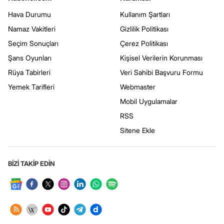
Hava Durumu
Kullanım Şartları
Namaz Vakitleri
Gizlilik Politikası
Seçim Sonuçları
Çerez Politikası
Şans Oyunları
Kişisel Verilerin Korunması
Rüya Tabirleri
Veri Sahibi Başvuru Formu
Yemek Tarifleri
Webmaster
Mobil Uygulamalar
RSS
Sitene Ekle
BİZİ TAKİP EDİN