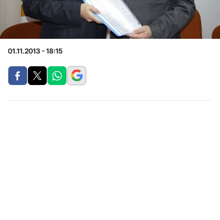
01.11.2013 - 18:15