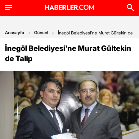
Anasayfa
Güncel
İnegöl Belediyesi'ne Murat Gültekin de Ta
İnegöl Belediyesi'ne Murat Gültekin
de Talip