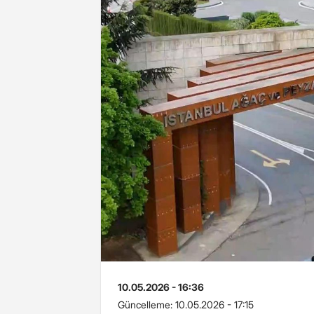
10.05.2026 - 16:36
Güncelleme:
10.05.2026 - 17:15