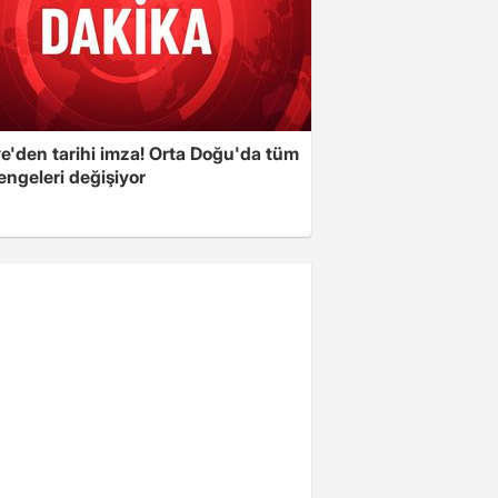
ye'den tarihi imza! Orta Doğu'da tüm
engeleri değişiyor