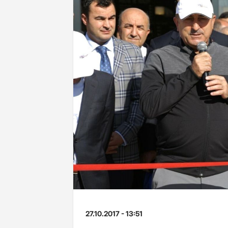
27.10.2017 - 13:51