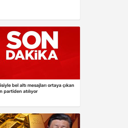
isiyle bel altı mesajları ortaya çıkan
 partiden atılıyor