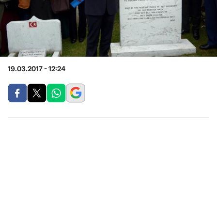
19.03.2017 - 12:24