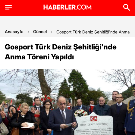
Anasayfa
Güncel
Gosport Türk Deniz Şehitliği'nde Anma Tör
Gosport Türk Deniz Şehitliği'nde
Anma Töreni Yapıldı