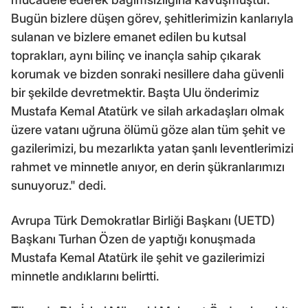
Bugün bizlere düşen görev, şehitlerimizin kanlarıyla
sulanan ve bizlere emanet edilen bu kutsal
toprakları, aynı bilinç ve inançla sahip çıkarak
korumak ve bizden sonraki nesillere daha güvenli
bir şekilde devretmektir. Başta Ulu önderimiz
Mustafa Kemal Atatürk ve silah arkadaşları olmak
üzere vatanı uğruna ölümü göze alan tüm şehit ve
gazilerimizi, bu mezarlıkta yatan şanlı leventlerimizi
rahmet ve minnetle anıyor, en derin şükranlarımızı
sunuyoruz." dedi.
Avrupa Türk Demokratlar Birliği Başkanı (UETD)
Başkanı Turhan Özen de yaptığı konuşmada
Mustafa Kemal Atatürk ile şehit ve gazilerimizi
minnetle andıklarını belirtti.