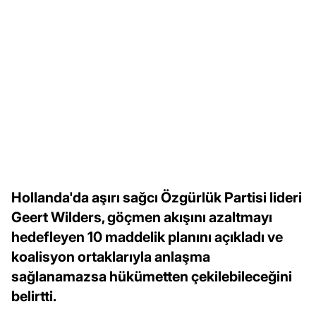
Hollanda'da aşırı sağcı Özgürlük Partisi lideri
Geert Wilders, göçmen akışını azaltmayı
hedefleyen 10 maddelik planını açıkladı ve
koalisyon ortaklarıyla anlaşma
sağlanamazsa hükümetten çekilebileceğini
belirtti.