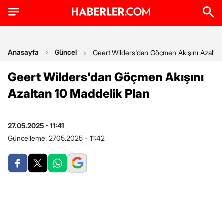
Anasayfa
Güncel
Geert Wilders'dan Göçmen Akışını Azaltan
Geert Wilders'dan Göçmen Akışını
Azaltan 10 Maddelik Plan
27.05.2025 - 11:41
Güncelleme:
27.05.2025 - 11:42