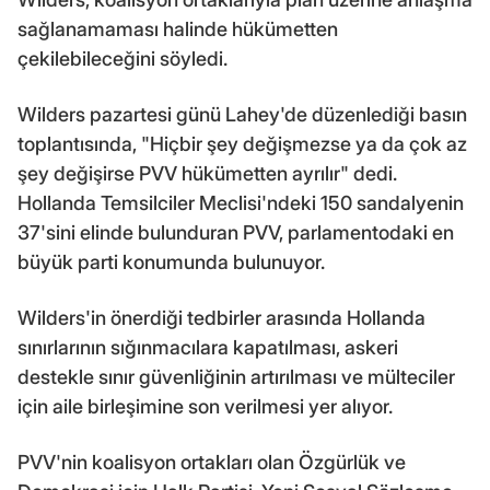
sağlanamaması halinde hükümetten
çekilebileceğini söyledi.
Wilders pazartesi günü Lahey'de düzenlediği basın
toplantısında, "Hiçbir şey değişmezse ya da çok az
şey değişirse PVV hükümetten ayrılır" dedi.
Hollanda Temsilciler Meclisi'ndeki 150 sandalyenin
37'sini elinde bulunduran PVV, parlamentodaki en
büyük parti konumunda bulunuyor.
Wilders'in önerdiği tedbirler arasında Hollanda
sınırlarının sığınmacılara kapatılması, askeri
destekle sınır güvenliğinin artırılması ve mülteciler
için aile birleşimine son verilmesi yer alıyor.
PVV'nin koalisyon ortakları olan Özgürlük ve