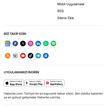
Mobil Uygulamalar
RSS
Sitene Ekle
BİZİ TAKİP EDİN
UYGULAMAMIZI İNDİRİN
Haberler.com: Türkiye’nin en kapsamlı haber sitesi. Son dakika haberleri
ve en güncel gelişmeler Haberler.com’da.