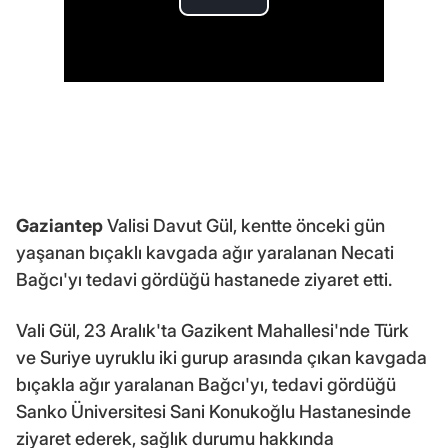
Gaziantep
Valisi Davut Gül, kentte önceki gün
yaşanan bıçaklı kavgada ağır yaralanan Necati
Bağcı'yı tedavi gördüğü hastanede ziyaret etti.
Vali Gül, 23 Aralık'ta Gazikent Mahallesi'nde Türk
ve Suriye uyruklu iki gurup arasında çıkan kavgada
bıçakla ağır yaralanan Bağcı'yı, tedavi gördüğü
Sanko Üniversitesi Sani Konukoğlu Hastanesinde
ziyaret ederek, sağlık durumu hakkında