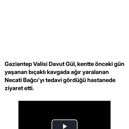
Gaziantep Valisi Davut Gül, kentte önceki gün
yaşanan bıçaklı kavgada ağır yaralanan
Necati Bağcı'yı tedavi gördüğü hastanede
ziyaret etti.