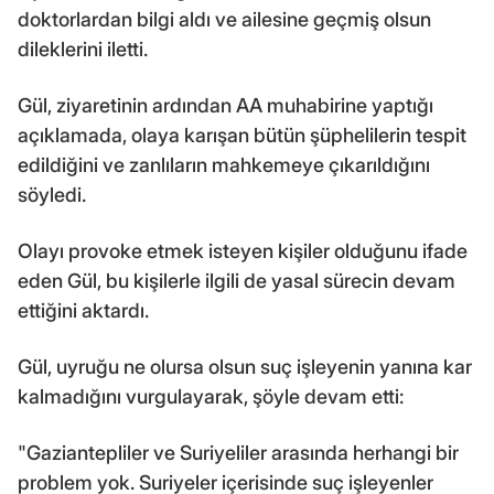
doktorlardan bilgi aldı ve ailesine geçmiş olsun
dileklerini iletti.
Gül, ziyaretinin ardından AA muhabirine yaptığı
açıklamada, olaya karışan bütün şüphelilerin tespit
edildiğini ve zanlıların mahkemeye çıkarıldığını
söyledi.
Olayı provoke etmek isteyen kişiler olduğunu ifade
eden Gül, bu kişilerle ilgili de yasal sürecin devam
ettiğini aktardı.
Gül, uyruğu ne olursa olsun suç işleyenin yanına kar
kalmadığını vurgulayarak, şöyle devam etti:
"Gaziantepliler ve Suriyeliler arasında herhangi bir
problem yok. Suriyeler içerisinde suç işleyenler