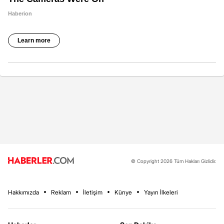
© Copyright 2026 Tüm Hakları Gizlidir.
Hakkımızda
Reklam
İletişim
Künye
Yayın İlkeleri