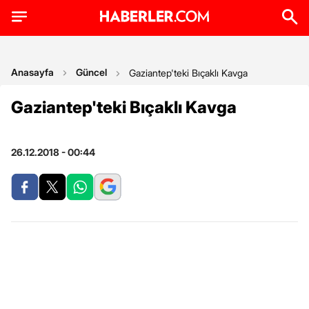
Anasayfa
Güncel
Gaziantep'teki Bıçaklı Kavga
Gaziantep'teki Bıçaklı Kavga
26.12.2018 - 00:44