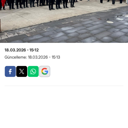
18.03.2026 - 15:12
Güncelleme:
18.03.2026 - 15:13