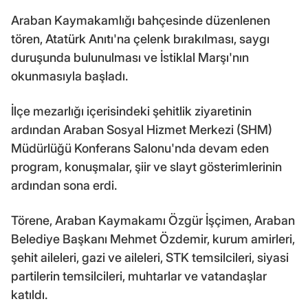
Araban Kaymakamlığı bahçesinde düzenlenen
tören, Atatürk Anıtı'na çelenk bırakılması, saygı
duruşunda bulunulması ve İstiklal Marşı'nın
okunmasıyla başladı.
İlçe mezarlığı içerisindeki şehitlik ziyaretinin
ardından Araban Sosyal Hizmet Merkezi (SHM)
Müdürlüğü Konferans Salonu'nda devam eden
program, konuşmalar, şiir ve slayt gösterimlerinin
ardından sona erdi.
Törene, Araban Kaymakamı Özgür İşçimen, Araban
Belediye Başkanı Mehmet Özdemir, kurum amirleri,
şehit aileleri, gazi ve aileleri, STK temsilcileri, siyasi
partilerin temsilcileri, muhtarlar ve vatandaşlar
katıldı.