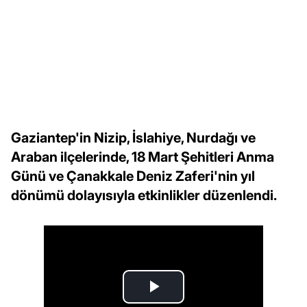
Gaziantep'in Nizip, İslahiye, Nurdağı ve
Araban ilçelerinde, 18 Mart Şehitleri Anma
Günü ve Çanakkale Deniz Zaferi'nin yıl
dönümü dolayısıyla etkinlikler düzenlendi.