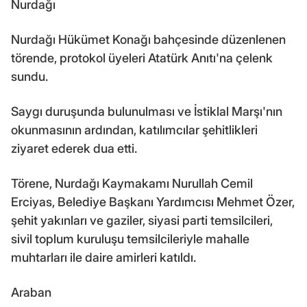
Nurdağı
Nurdağı Hükümet Konağı bahçesinde düzenlenen
törende, protokol üyeleri Atatürk Anıtı'na çelenk
sundu.
Saygı duruşunda bulunulması ve İstiklal Marşı'nın
okunmasının ardından, katılımcılar şehitlikleri
ziyaret ederek dua etti.
Törene, Nurdağı Kaymakamı Nurullah Cemil
Erciyas, Belediye Başkanı Yardımcısı Mehmet Özer,
şehit yakınları ve gaziler, siyasi parti temsilcileri,
sivil toplum kuruluşu temsilcileriyle mahalle
muhtarları ile daire amirleri katıldı.
Araban