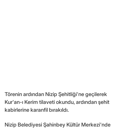
Törenin ardından Nizip Şehitliği'ne geçilerek
Kur'an-ı Kerim tilaveti okundu, ardından şehit
kabirlerine karanfil bırakıldı.
Nizip Belediyesi Şahinbey Kültür Merkezi'nde