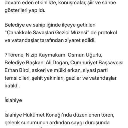
devam eden etkinlikte, konuşmalar, şiir ve sahne
gösterileri yapıldı.
Belediye ev sahipliğinde ilçeye getirilen
"Çanakkale Savaşları Gezici Müzesi" de protokol
ve vatandaşlar tarafından ziyaret edildi.
?Törene, Nizip Kaymakamı Osman Uğurlu,
Belediye Başkanı Ali Doğan, Cumhuriyet Başsavcısı
Erhan Birol, askeri ve mülki erkan, siyasi parti
temsilcileri, şehit yakınları, gaziler ve vatandaşlar
katıldı.
İslahiye
İslahiye Hükümet Konağı'nda düzenlenen tören,
çelenk sunumunun ardından saygı duruşunda