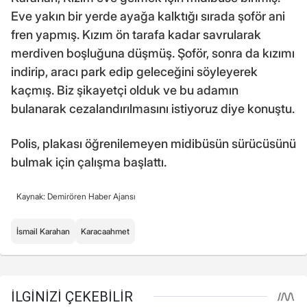
Eve yakın bir yerde ayağa kalktığı sırada şoför ani
fren yapmış. Kızım ön tarafa kadar savrularak
merdiven boşluğuna düşmüş. Şoför, sonra da kızımı
indirip, aracı park edip geleceğini söyleyerek
kaçmış. Biz şikayetçi olduk ve bu adamın
bulanarak cezalandırılmasını istiyoruz diye konuştu.
Polis, plakası öğrenilemeyen midibüsün sürücüsünü
bulmak için çalışma başlattı.
Kaynak: Demirören Haber Ajansı
İsmail Karahan
Karacaahmet