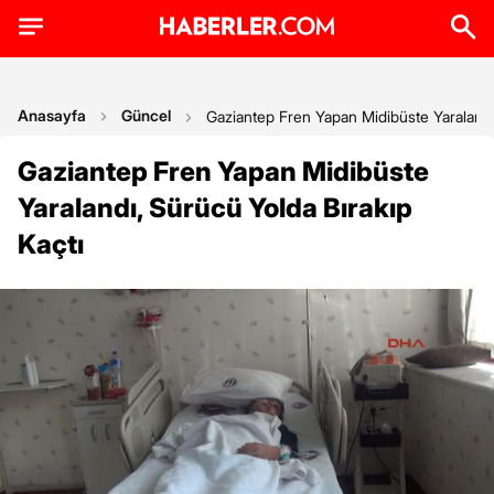
Anasayfa
Güncel
Gaziantep Fren Yapan Midibüste Yaralandı,
Gaziantep Fren Yapan Midibüste
Yaralandı, Sürücü Yolda Bırakıp
Kaçtı