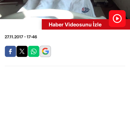
Haber Videosunu İzle
27.11.2017 - 17:46