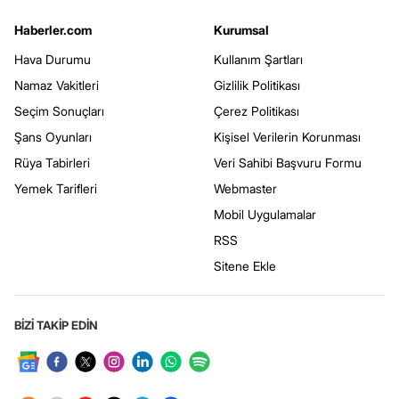
Haberler.com
Kurumsal
Hava Durumu
Kullanım Şartları
Namaz Vakitleri
Gizlilik Politikası
Seçim Sonuçları
Çerez Politikası
Şans Oyunları
Kişisel Verilerin Korunması
Rüya Tabirleri
Veri Sahibi Başvuru Formu
Yemek Tarifleri
Webmaster
Mobil Uygulamalar
RSS
Sitene Ekle
BİZİ TAKİP EDİN