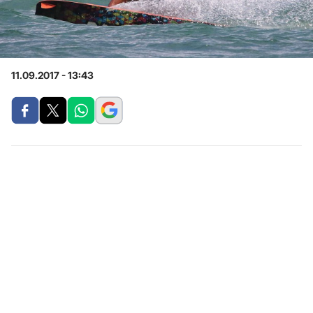
11.09.2017 - 13:43