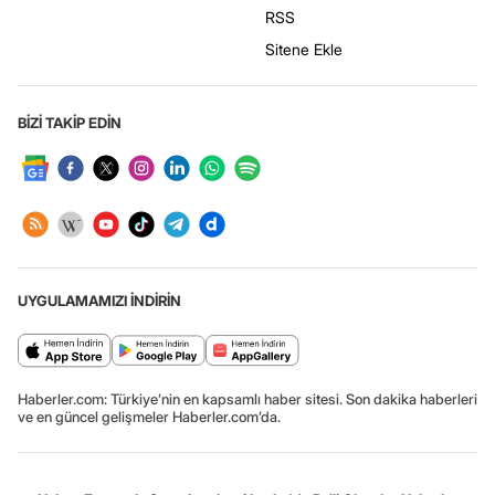
RSS
Sitene Ekle
BİZİ TAKİP EDİN
UYGULAMAMIZI İNDİRİN
Haberler.com: Türkiye’nin en kapsamlı haber sitesi. Son dakika haberleri
ve en güncel gelişmeler Haberler.com’da.