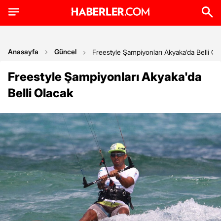
Anasayfa
Güncel
Freestyle Şampiyonları Akyaka'da Belli Ol
Freestyle Şampiyonları Akyaka'da
Belli Olacak