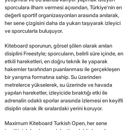
sporculara ilham vermesi açısından, Türkiye'nin en
değerli sportif organizasyonları arasında anılarak,
her sene çizgisini daha da yukarı taşıyarak izleyici
ve sporcularla buluşuyor.
Kiteboard sporunun, görsel şölen olarak anılan
disiplini Freestyle; sporcuların, belirli süre içinde, en
etkili hareketleri, en doğru teknik ile yaparak
hakemler tarafından puanlanması ile gerçekleşen
bir yarışma formatına sahip. Su üzerinden
metrelerce yükselerek, su üzerinde ve havada
yapılan hareketler, izleyicide bıraktığı etki ile
adrenalin odaklı sporlar arasında izlemesi en keyifli
disiplin olarak ilk sıralardaki yerini koruyor.
Maximum Kiteboard Turkish Open, her sene