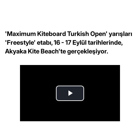
'Maximum Kiteboard Turkish Open' yarışları
'Freestyle' etabı, 16 - 17 Eylül tarihlerinde,
Akyaka Kite Beach'te gerçekleşiyor.