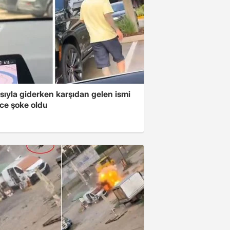
sıyla giderken karşıdan gelen ismi
ce şoke oldu