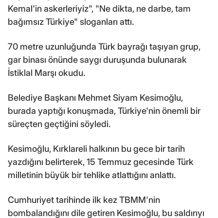
Kemal'in askerleriyiz", "Ne dikta, ne darbe, tam
bağımsız Türkiye" sloganları attı.
70 metre uzunluğunda Türk bayrağı taşıyan grup,
gar binası önünde saygı duruşunda bulunarak
İstiklal Marşı okudu.
Belediye Başkanı Mehmet Siyam Kesimoğlu,
burada yaptığı konuşmada, Türkiye'nin önemli bir
süreçten geçtiğini söyledi.
Kesimoğlu, Kırklareli halkının bu gece bir tarih
yazdığını belirterek, 15 Temmuz gecesinde Türk
milletinin büyük bir tehlike atlattığını anlattı.
Cumhuriyet tarihinde ilk kez TBMM'nin
bombalandığını dile getiren Kesimoğlu, bu saldırıyı