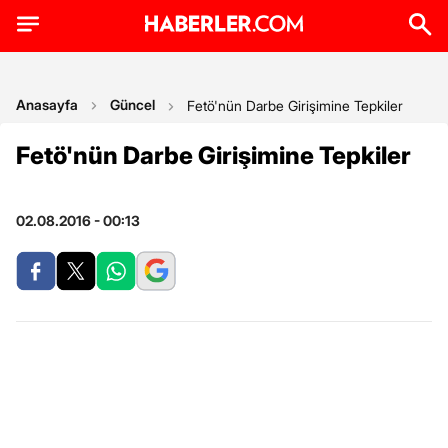
Anasayfa
Güncel
Fetö'nün Darbe Girişimine Tepkiler
Fetö'nün Darbe Girişimine Tepkiler
02.08.2016 - 00:13