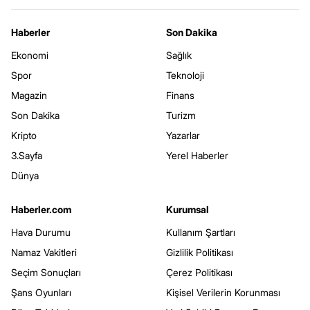
Haberler
Son Dakika
Ekonomi
Sağlık
Spor
Teknoloji
Magazin
Finans
Son Dakika
Turizm
Kripto
Yazarlar
3.Sayfa
Yerel Haberler
Dünya
Haberler.com
Kurumsal
Hava Durumu
Kullanım Şartları
Namaz Vakitleri
Gizlilik Politikası
Seçim Sonuçları
Çerez Politikası
Şans Oyunları
Kişisel Verilerin Korunması