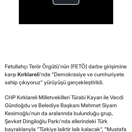
Fetullahçı Terör Örgütü'nün (FETÖ) darbe girişimine
karşı
Kırklareli
'nde "Demokrasiye ve cumhuriyete
sahip çıkıyoruz" yürüyüşü gerçekleştirildi.
CHP Kırklareli Milletvekilleri Türabi Kayan ile Vecdi
Gündoğdu ve Belediye Başkanı Mehmet Siyam
Kesimoğlu'nun da aralarında bulunduğu grup,
Şevket Dingiloğlu Parkı'nda ellerindeki Türk
bayraklarıyla "Türkiye laiktir laik kalacak", "Mustafa