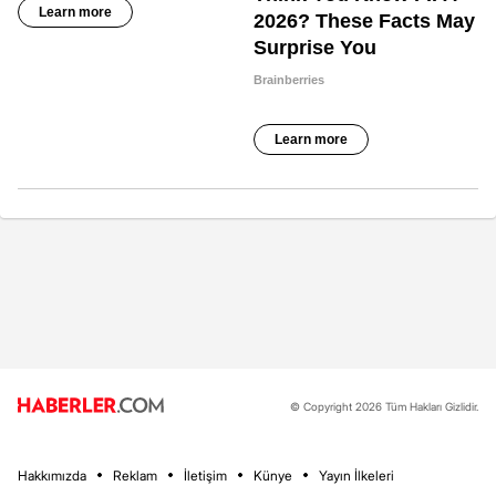
© Copyright 2026 Tüm Hakları Gizlidir.
Hakkımızda
Reklam
İletişim
Künye
Yayın İlkeleri