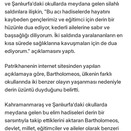
ve Şanlıurfa'daki okullarda meydana gelen silahlı
saldırılara ilişkin, "Bu acı hadiselerde hayatını
kaybeden gençlerimiz ve eğitimci için derin bir
hüzünle dua ediyor, kederli ailelerine sabır ve
başsağlığı diliyorum. İki saldırıda yaralananların en
kısa sürede sağlıklarına kavuşmaları için de dua
ediyorum." açıklamasını yaptı.
Patrikhanenin internet sitesinden yapılan
açıklamaya göre, Bartholomeos, ülkenin farklı
okullarında iki benzer olayın yaşanması nedeniyle
derin üzüntü duyduğunu belirtti.
Kahramanmaraş ve Şanlıurfa'daki okullarda
meydana gelen bu elim hadiseleri derin bir
sarsıntıyla takip ettiklerini aktaran Bartholomeos,
devlet, millet, eğitimciler ve aileler olarak benzeri