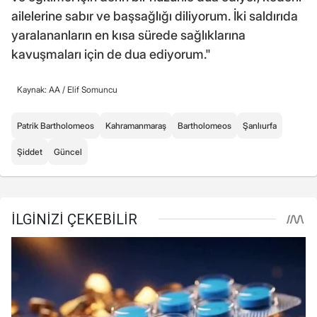
ailelerine sabır ve başsağlığı diliyorum. İki saldırıda
yaralananların en kısa sürede sağlıklarına
kavuşmaları için de dua ediyorum."
Kaynak: AA /
Elif Somuncu
Patrik Bartholomeos
Kahramanmaraş
Bartholomeos
Şanlıurfa
Şiddet
Güncel