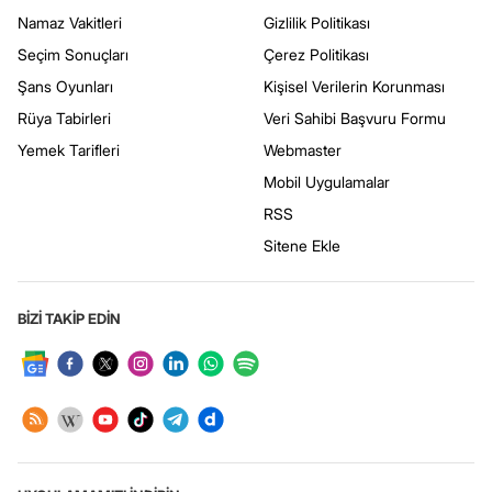
Namaz Vakitleri
Gizlilik Politikası
Seçim Sonuçları
Çerez Politikası
Şans Oyunları
Kişisel Verilerin Korunması
Rüya Tabirleri
Veri Sahibi Başvuru Formu
Yemek Tarifleri
Webmaster
Mobil Uygulamalar
RSS
Sitene Ekle
BİZİ TAKİP EDİN