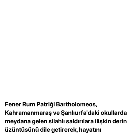
Fener Rum Patriği Bartholomeos,
Kahramanmaraş ve Şanlıurfa'daki okullarda
meydana gelen silahlı saldırılara ilişkin derin
üzüntüsünü dile getirerek, hayatını