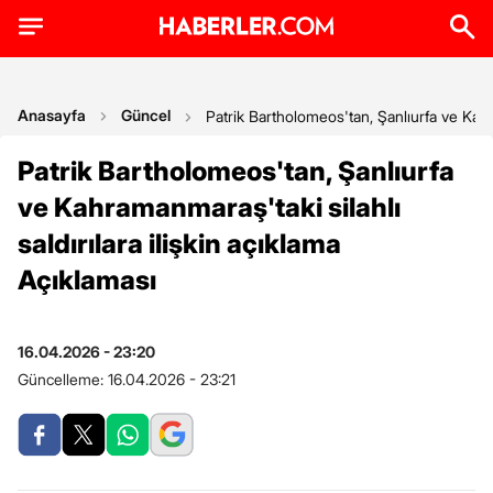
Anasayfa
Güncel
Patrik Bartholomeos'tan, Şanlıurfa ve Kahra
Patrik Bartholomeos'tan, Şanlıurfa
ve Kahramanmaraş'taki silahlı
saldırılara ilişkin açıklama
Açıklaması
16.04.2026 - 23:20
Güncelleme:
16.04.2026 - 23:21