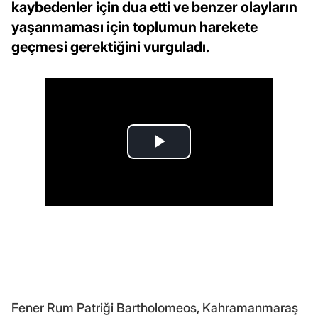
kaybedenler için dua etti ve benzer olayların
yaşanmaması için toplumun harekete
geçmesi gerektiğini vurguladı.
Fener Rum Patriği Bartholomeos, Kahramanmaraş