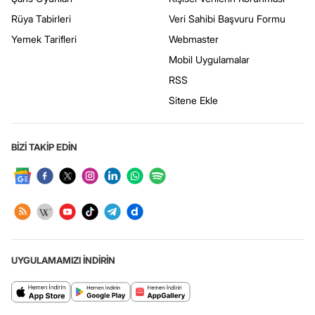
Rüya Tabirleri
Veri Sahibi Başvuru Formu
Yemek Tarifleri
Webmaster
Mobil Uygulamalar
RSS
Sitene Ekle
BİZİ TAKİP EDİN
UYGULAMAMIZI İNDİRİN