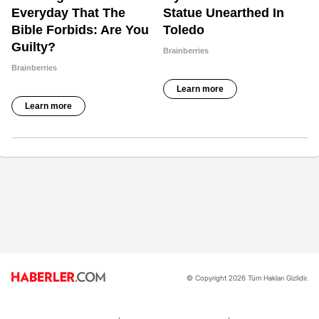
© Copyright 2026 Tüm Hakları Gizlidir.