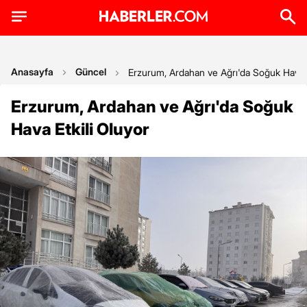
Anasayfa
Güncel
Erzurum, Ardahan ve Ağrı'da Soğuk Hava E
Erzurum, Ardahan ve Ağrı'da Soğuk
Hava Etkili Oluyor