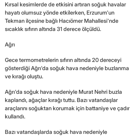
Kırsal kesimlerde de etkisini artıran soğuk havalar
hayatı olumsuz yönde etkilerken, Erzurum'un
Tekman ilçesine bağlı Hacıömer Mahallesi'nde
sıcaklık sıfırın altında 31 derece ölçüldü.
Ağrı
Gece termometrelerin sıfırın altında 20 dereceyi
gösterdiği Ağrı'da soğuk hava nedeniyle buzlanma
ve kırağı oluştu.
Ağrı'da soğuk hava nedeniyle Murat Nehri buzla
kaplandı, ağaçlar kırağı tuttu. Bazı vatandaşlar
araçlarını soğuktan korumak için battaniye ve çadır
kullandı.
Bazı vatandaşlarda soğuk hava nedeniyle