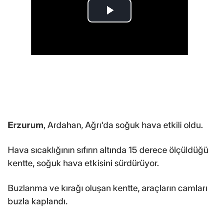
Erzurum
, Ardahan, Ağrı'da soğuk hava etkili oldu.
Hava sıcaklığının sıfırın altında 15 derece ölçüldüğü
kentte, soğuk hava etkisini sürdürüyor.
Buzlanma ve kırağı oluşan kentte, araçların camları
buzla kaplandı.