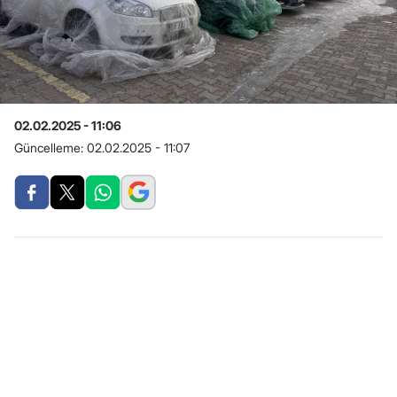
02.02.2025 - 11:06
Güncelleme:
02.02.2025 - 11:07