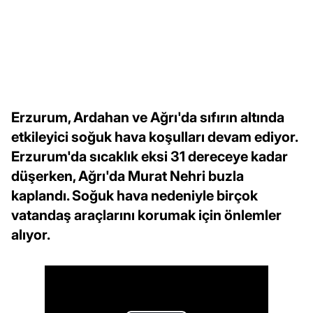
Erzurum, Ardahan ve Ağrı'da sıfırın altında
etkileyici soğuk hava koşulları devam ediyor.
Erzurum'da sıcaklık eksi 31 dereceye kadar
düşerken, Ağrı'da Murat Nehri buzla
kaplandı. Soğuk hava nedeniyle birçok
vatandaş araçlarını korumak için önlemler
alıyor.