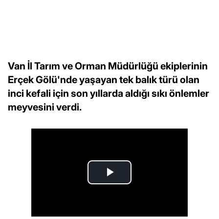
Van İl Tarım ve Orman Müdürlüğü ekiplerinin
Erçek Gölü'nde yaşayan tek balık türü olan
inci kefali için son yıllarda aldığı sıkı önlemler
meyvesini verdi.