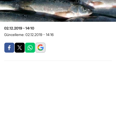
02.12.2019 - 14:10
Güncelleme:
02.12.2019 - 14:16