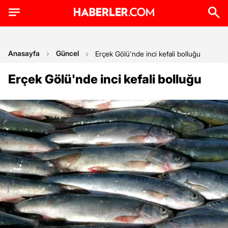
Anasayfa
Güncel
Erçek Gölü'nde inci kefali bolluğu
Erçek Gölü'nde inci kefali bolluğu