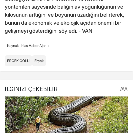
yöntemleri sayesinde balığın av yoğunluğunun ve
kilosunun arttığını ve boyunun uzadığını belirterek,
bunun da ekonomik ve ekolojik açıdan önemli bir
gelişmeyi gösterdiğini söyledi. - VAN
Kaynak: İhlas Haber Ajansı
ERÇEK GÖLÜ
Erçek