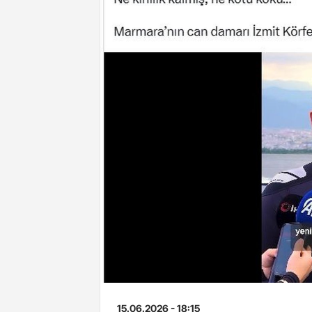
15.06.2026 - 18:15