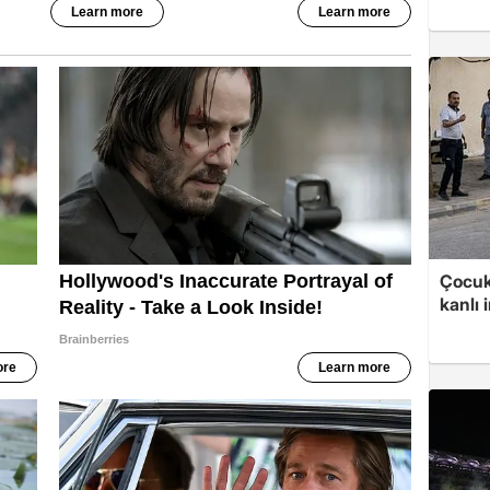
Çocuk
kanlı 