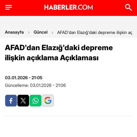
Anasayfa
Güncel
AFAD'dan Elazığ'daki depreme ilişkin açık
AFAD'dan Elazığ'daki depreme
ilişkin açıklama Açıklaması
03.01.2026 - 21:05
Güncelleme:
03.01.2026 - 21:06