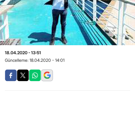
18.04.2020 - 13:51
Güncelleme:
18.04.2020 - 14:01