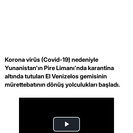
Korona virüs (Covid-19) nedeniyle
Yunanistan'ın Pire Limanı'nda karantina
altında tutulan El Venizelos gemisinin
mürettebatının dönüş yolculukları başladı.