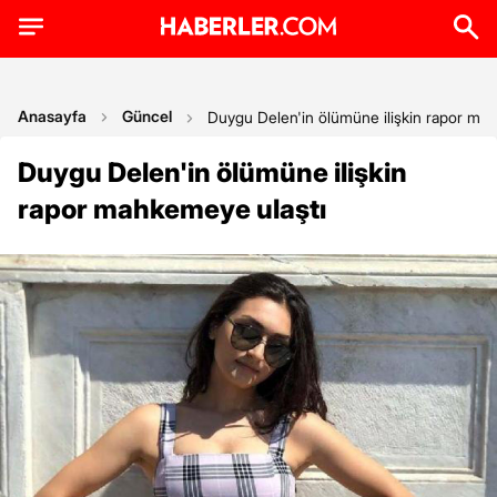
Anasayfa
Güncel
Duygu Delen'in ölümüne ilişkin rapor ma
Duygu Delen'in ölümüne ilişkin
rapor mahkemeye ulaştı