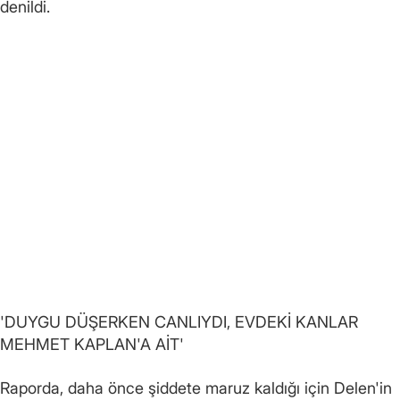
denildi.
'DUYGU DÜŞERKEN CANLIYDI, EVDEKİ KANLAR
MEHMET KAPLAN'A AİT'
Raporda, daha önce şiddete maruz kaldığı için Delen'in