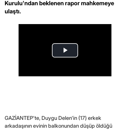
Kurulu'ndan beklenen rapor mahkemeye
ulaştı.
GAZİANTEP'te, Duygu Delen'in (17) erkek
arkadaşının evinin balkonundan düşüp öldüğü