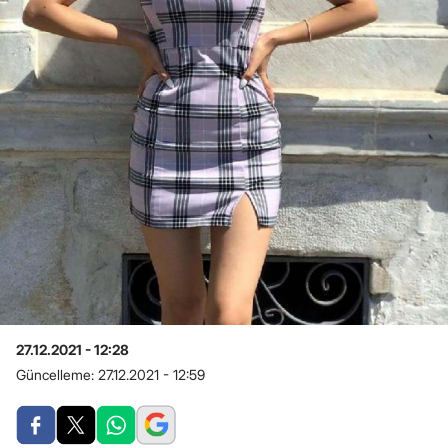
27.12.2021 - 12:28
Güncelleme:
27.12.2021 - 12:59