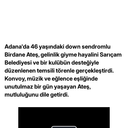
Adana'da 46 yaşındaki down sendromlu
Birdane Ateş, gelinlik giyme hayalini Sarıçam
Belediyesi ve bir kulübün desteğiyle
düzenlenen temsili törenle gerçekleştirdi.
Konvoy, müzik ve eğlence eşliğinde
unutulmaz bir gün yaşayan Ateş,
mutluluğunu dile getirdi.