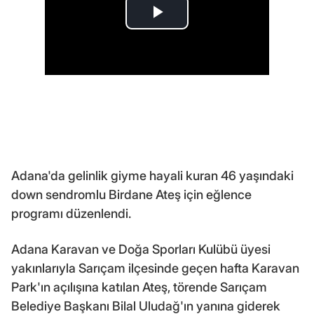
Adana'da gelinlik giyme hayali kuran 46 yaşındaki
down sendromlu Birdane Ateş için eğlence
programı düzenlendi.
Adana Karavan ve Doğa Sporları Kulübü üyesi
yakınlarıyla Sarıçam ilçesinde geçen hafta Karavan
Park'ın açılışına katılan Ateş, törende Sarıçam
Belediye Başkanı Bilal Uludağ'ın yanına giderek