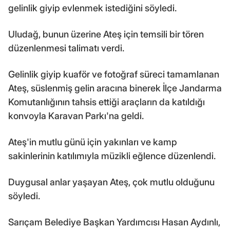
gelinlik giyip evlenmek istediğini söyledi.
Uludağ, bunun üzerine Ateş için temsili bir tören
düzenlenmesi talimatı verdi.
Gelinlik giyip kuaför ve fotoğraf süreci tamamlanan
Ateş, süslenmiş gelin aracına binerek İlçe Jandarma
Komutanlığının tahsis ettiği araçların da katıldığı
konvoyla Karavan Parkı'na geldi.
Ateş'in mutlu günü için yakınları ve kamp
sakinlerinin katılımıyla müzikli eğlence düzenlendi.
Duygusal anlar yaşayan Ateş, çok mutlu olduğunu
söyledi.
Sarıçam Belediye Başkan Yardımcısı Hasan Aydınlı,