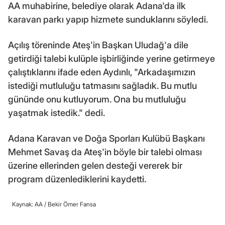
AA muhabirine, belediye olarak Adana'da ilk
karavan parkı yapıp hizmete sunduklarını söyledi.
Açılış töreninde Ateş'in Başkan Uludağ'a dile
getirdiği talebi kulüple işbirliğinde yerine getirmeye
çalıştıklarını ifade eden Aydınlı, "Arkadaşımızın
istediği mutluluğu tatmasını sağladık. Bu mutlu
gününde onu kutluyorum. Ona bu mutluluğu
yaşatmak istedik." dedi.
Adana Karavan ve Doğa Sporları Kulübü Başkanı
Mehmet Savaş da Ateş'in böyle bir talebi olması
üzerine ellerinden gelen desteği vererek bir
program düzenlediklerini kaydetti.
Kaynak: AA /
Bekir Ömer Fansa