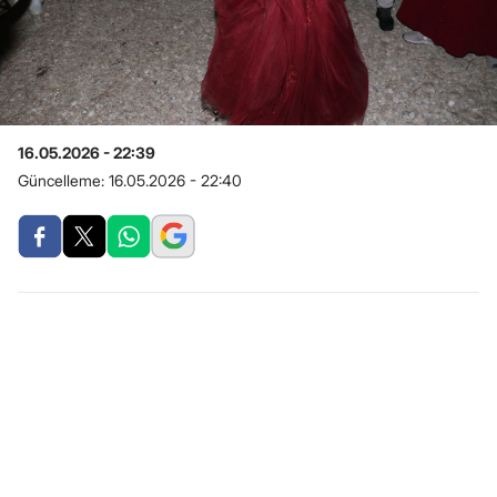
16.05.2026 - 22:39
Güncelleme:
16.05.2026 - 22:40