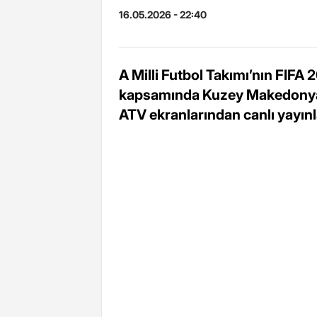
16.05.2026 - 22:40
A Milli Futbol Takımı’nın FIFA 
kapsamında Kuzey Makedonya 
ATV ekranlarından canlı yayın