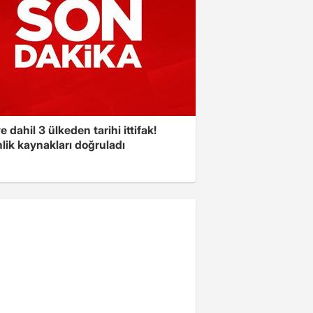
e dahil 3 ülkeden tarihi ittifak!
lik kaynakları doğruladı