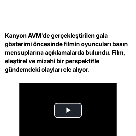
Kanyon AVM'de gerçekleştirilen gala
gösterimi öncesinde filmin oyuncuları basın
mensuplarına açıklamalarda bulundu. Film,
eleştirel ve mizahi bir perspektifle
gündemdeki olayları ele alıyor.