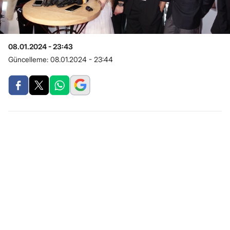
08.01.2024 - 23:43
Güncelleme:
08.01.2024 - 23:44