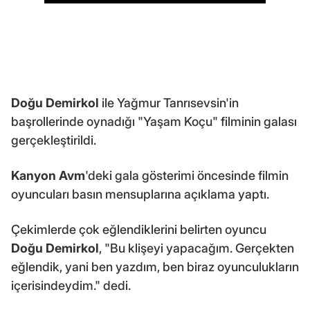
Doğu Demirkol
ile Yağmur Tanrısevsin'in
başrollerinde oynadığı "Yaşam Koçu" filminin galası
gerçekleştirildi.
Kanyon Avm
'deki gala gösterimi öncesinde filmin
oyuncuları basın mensuplarına açıklama yaptı.
Çekimlerde çok eğlendiklerini belirten oyuncu
Doğu Demirkol
, "Bu klişeyi yapacağım. Gerçekten
eğlendik, yani ben yazdım, ben biraz oyunculukların
içerisindeydim." dedi.