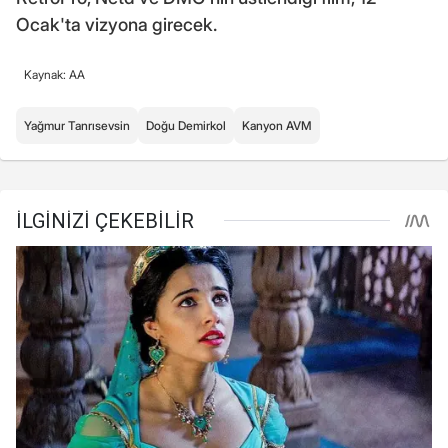
Ocak'ta vizyona girecek.
Kaynak: AA
Yağmur Tanrısevsin
Doğu Demirkol
Kanyon AVM