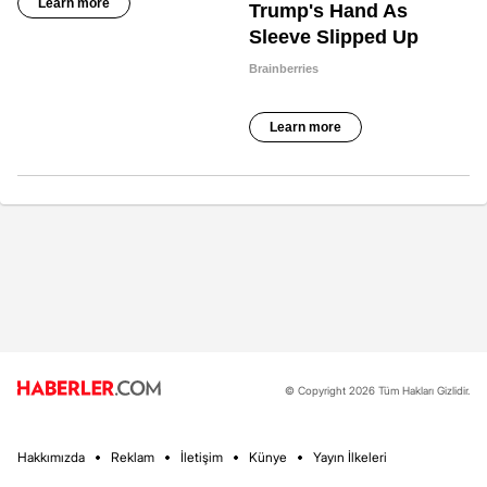
© Copyright 2026 Tüm Hakları Gizlidir.
Hakkımızda
Reklam
İletişim
Künye
Yayın İlkeleri