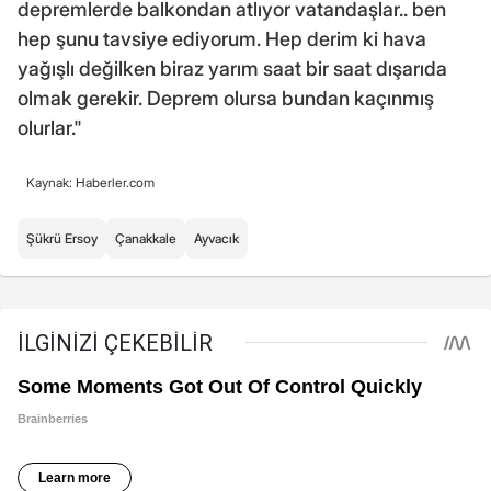
depremlerde balkondan atlıyor vatandaşlar.. ben
hep şunu tavsiye ediyorum. Hep derim ki hava
yağışlı değilken biraz yarım saat bir saat dışarıda
olmak gerekir. Deprem olursa bundan kaçınmış
olurlar."
Kaynak: Haberler.com
Şükrü Ersoy
Çanakkale
Ayvacık