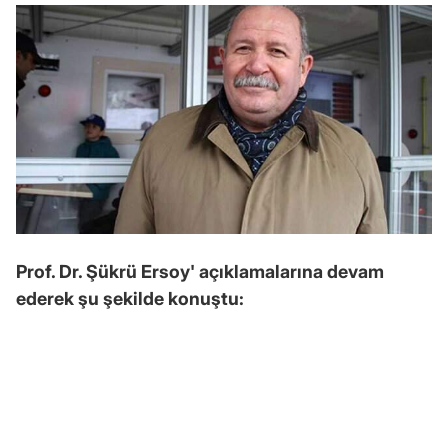
Prof. Dr. Şükrü Ersoy' açıklamalarına devam
ederek şu şekilde konuştu: