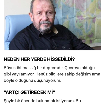
NEDEN HER YERDE HİSSEDİLDİ?
Büyük ihtimal sığ bir depremdir. Çevreye olduğu
gibi yayılamıyor. Henüz bilgilere sahip değişim ama
böyle olduğunu düşünüyorum.
"ARTÇI GETİRECEK Mİ"
Şöyle bir öneride bulunmak istiyorum. Bu