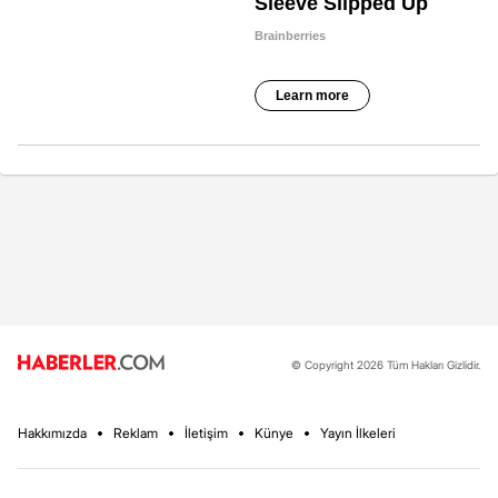
© Copyright 2026 Tüm Hakları Gizlidir.
Hakkımızda
Reklam
İletişim
Künye
Yayın İlkeleri