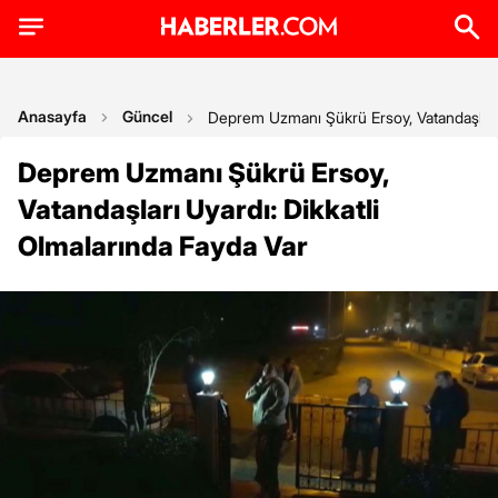
Anasayfa
Güncel
Deprem Uzmanı Şükrü Ersoy, Vatandaşları 
Deprem Uzmanı Şükrü Ersoy,
Vatandaşları Uyardı: Dikkatli
Olmalarında Fayda Var