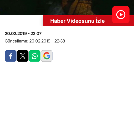
Haber Videosunu İzle
20.02.2019 - 22:07
Güncelleme:
20.02.2019 - 22:38