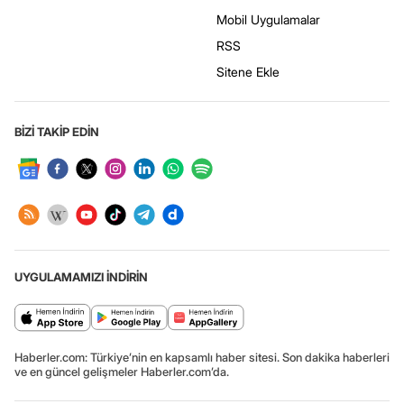
Mobil Uygulamalar
RSS
Sitene Ekle
BİZİ TAKİP EDİN
UYGULAMAMIZI İNDİRİN
Haberler.com: Türkiye’nin en kapsamlı haber sitesi. Son dakika haberleri
ve en güncel gelişmeler Haberler.com’da.