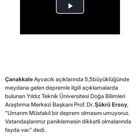
Çanakkale
Ayvacık açıklarında 5,5büyüklüğünde
meydana gelen depremle ilgili açıklamalarda
bulunan Yıldız Teknik Üniversitesi Doğa Bilimleri
Araştırma Merkezi Başkanı Prof. Dr.
Şükrü Ersoy
,
"Umarım Müstakil bir deprem olmasını umuyoruz.
Vatandaşlarımız paniklemesin dikkatli olmalarında
fayda var." dedi.