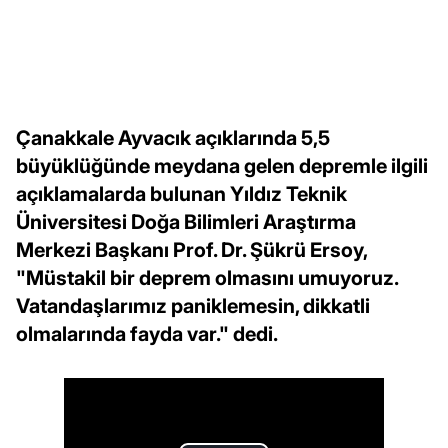
Çanakkale Ayvacık açıklarında 5,5
büyüklüğünde meydana gelen depremle ilgili
açıklamalarda bulunan Yıldız Teknik
Üniversitesi Doğa Bilimleri Araştırma
Merkezi Başkanı Prof. Dr. Şükrü Ersoy,
"Müstakil bir deprem olmasını umuyoruz.
Vatandaşlarımız paniklemesin, dikkatli
olmalarında fayda var." dedi.