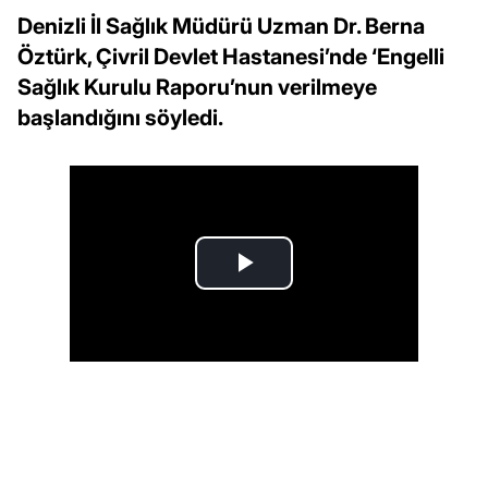
Denizli İl Sağlık Müdürü Uzman Dr. Berna
Öztürk, Çivril Devlet Hastanesi’nde ‘Engelli
Sağlık Kurulu Raporu’nun verilmeye
başlandığını söyledi.