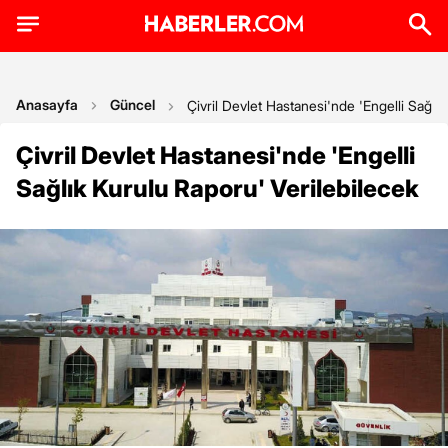
Anasayfa
Güncel
Çivril Devlet Hastanesi'nde 'Engelli Sağlı
Çivril Devlet Hastanesi'nde 'Engelli
Sağlık Kurulu Raporu' Verilebilecek