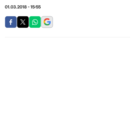
01.03.2018 - 15:55