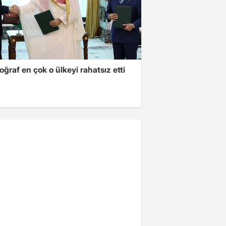
oğraf en çok o ülkeyi rahatsız etti