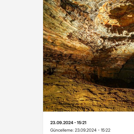
23.09.2024 - 15:21
Güncelleme:
23.09.2024 - 15:22