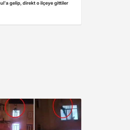
ul'a gelip, direkt o ilçeye gittiler