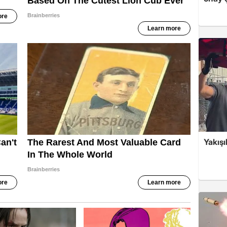
Yakışı