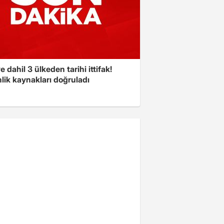
e dahil 3 ülkeden tarihi ittifak!
lik kaynakları doğruladı