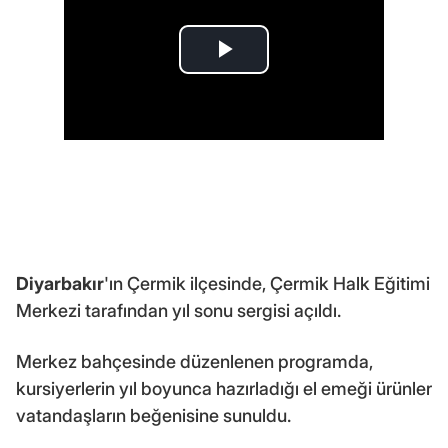
Diyarbakır
'ın Çermik ilçesinde, Çermik Halk Eğitimi
Merkezi tarafından yıl sonu sergisi açıldı.
Merkez bahçesinde düzenlenen programda,
kursiyerlerin yıl boyunca hazırladığı el emeği ürünler
vatandaşların beğenisine sunuldu.