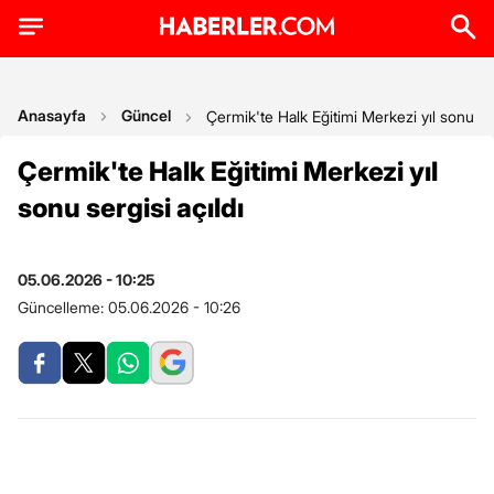
Anasayfa
Güncel
Çermik'te Halk Eğitimi Merkezi yıl sonu ser
Çermik'te Halk Eğitimi Merkezi yıl
sonu sergisi açıldı
05.06.2026 - 10:25
Güncelleme:
05.06.2026 - 10:26