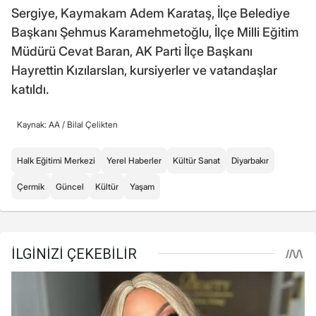
Sergiye, Kaymakam Adem Karataş, İlçe Belediye
Başkanı Şehmus Karamehmetoğlu, İlçe Milli Eğitim
Müdürü Cevat Baran, AK Parti İlçe Başkanı
Hayrettin Kızılarslan, kursiyerler ve vatandaşlar
katıldı.
Kaynak: AA /
Bilal Çelikten
Halk Eğitimi Merkezi
Yerel Haberler
Kültür Sanat
Diyarbakır
Çermik
Güncel
Kültür
Yaşam