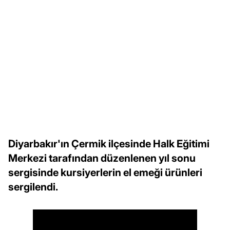
Diyarbakır'ın Çermik ilçesinde Halk Eğitimi
Merkezi tarafından düzenlenen yıl sonu
sergisinde kursiyerlerin el emeği ürünleri
sergilendi.