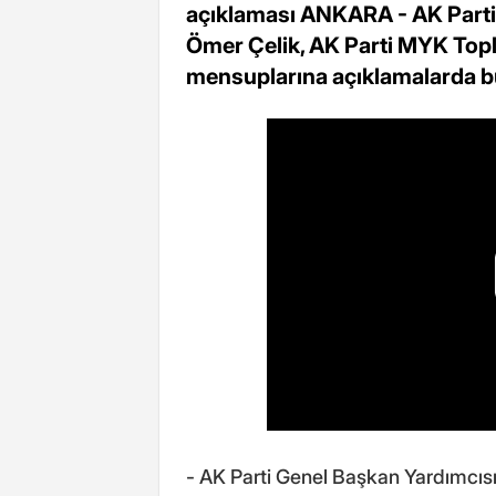
açıklaması ANKARA - AK Parti
Ömer Çelik, AK Parti MYK Toplan
mensuplarına açıklamalarda b
- AK Parti Genel Başkan Yardımcısı