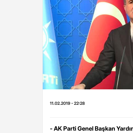
11.02.2019 - 22:28
- AK Parti Genel Başkan Yardı