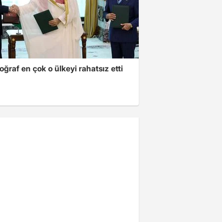
oğraf en çok o ülkeyi rahatsız etti