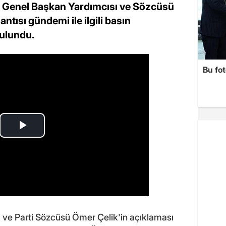
 Genel Başkan Yardımcısı ve Sözcüsü
tısı gündemi ile ilgili basın
ulundu.
Bu fot
 ve Parti Sözcüsü Ömer Çelik'in açıklaması