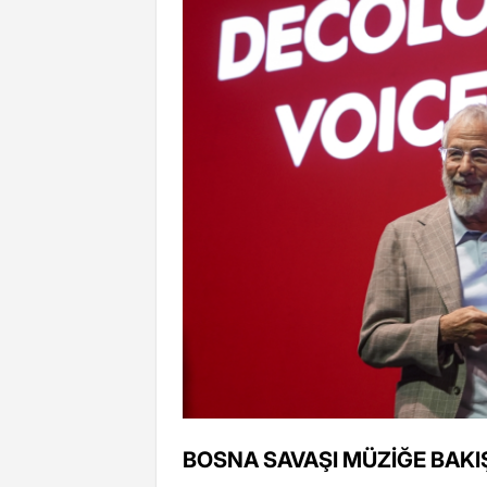
BOSNA SAVAŞI MÜZİĞE BAKIŞ