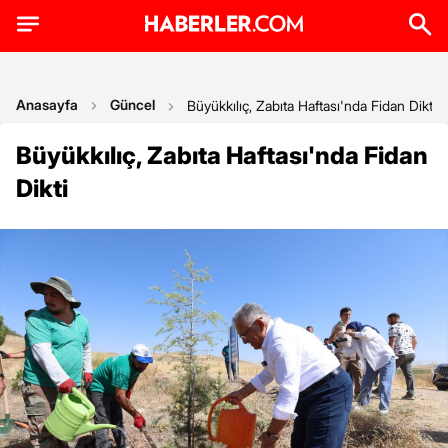
Anasayfa
Güncel
Büyükkılıç, Zabıta Haftası'nda Fidan Dikti
Büyükkılıç, Zabıta Haftası'nda Fidan
Dikti