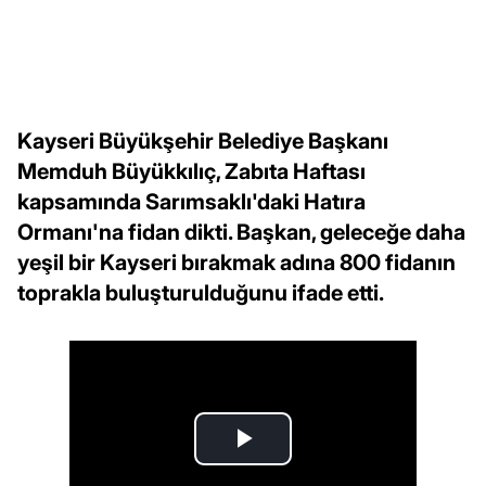
Kayseri Büyükşehir Belediye Başkanı
Memduh Büyükkılıç, Zabıta Haftası
kapsamında Sarımsaklı'daki Hatıra
Ormanı'na fidan dikti. Başkan, geleceğe daha
yeşil bir Kayseri bırakmak adına 800 fidanın
toprakla buluşturulduğunu ifade etti.