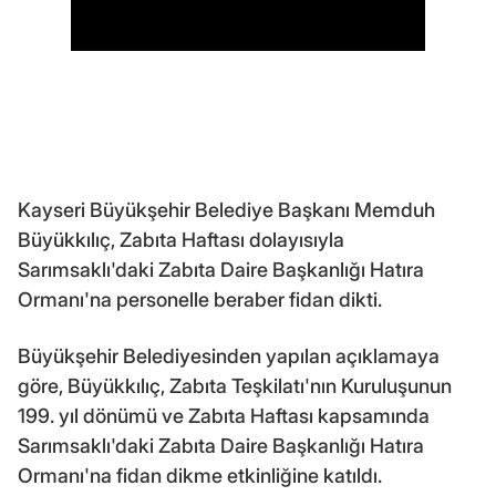
Kayseri Büyükşehir Belediye Başkanı Memduh
Büyükkılıç, Zabıta Haftası dolayısıyla
Sarımsaklı'daki Zabıta Daire Başkanlığı Hatıra
Ormanı'na personelle beraber fidan dikti.
Büyükşehir Belediyesinden yapılan açıklamaya
göre, Büyükkılıç, Zabıta Teşkilatı'nın Kuruluşunun
199. yıl dönümü ve Zabıta Haftası kapsamında
Sarımsaklı'daki Zabıta Daire Başkanlığı Hatıra
Ormanı'na fidan dikme etkinliğine katıldı.