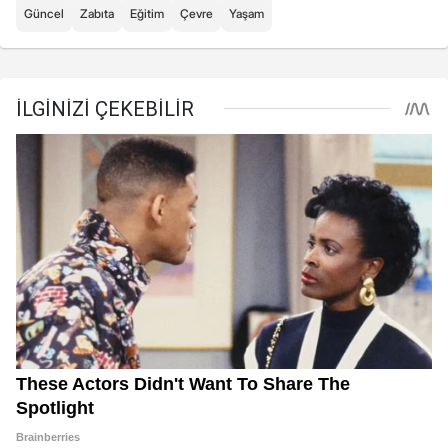
Güncel
Zabıta
Eğitim
Çevre
Yaşam