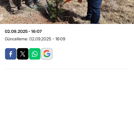
02.09.2025 - 16:07
Güncelleme:
02.09.2025 - 16:09