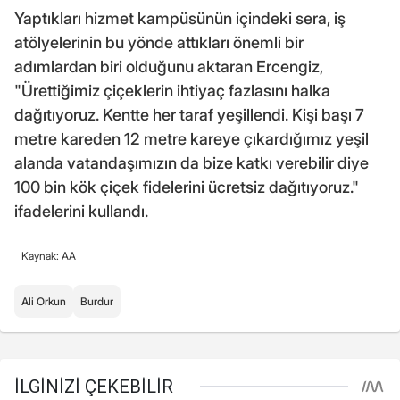
Yaptıkları hizmet kampüsünün içindeki sera, iş
atölyelerinin bu yönde attıkları önemli bir
adımlardan biri olduğunu aktaran Ercengiz,
"Ürettiğimiz çiçeklerin ihtiyaç fazlasını halka
dağıtıyoruz. Kentte her taraf yeşillendi. Kişi başı 7
metre kareden 12 metre kareye çıkardığımız yeşil
alanda vatandaşımızın da bize katkı verebilir diye
100 bin kök çiçek fidelerini ücretsiz dağıtıyoruz."
ifadelerini kullandı.
Kaynak: AA
Ali Orkun
Burdur