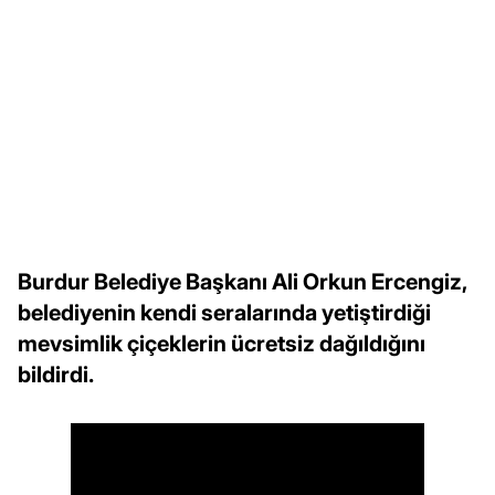
Burdur Belediye Başkanı Ali Orkun Ercengiz,
belediyenin kendi seralarında yetiştirdiği
mevsimlik çiçeklerin ücretsiz dağıldığını
bildirdi.