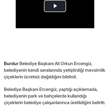
Burdur
Belediye Başkanı Ali Orkun Ercengiz,
belediyenin kendi seralarında yetiştirdiği mevsimlik
çiçeklerin ücretsiz dağıldığını bildirdi.
Belediye Başkanı Ercengiz, yaptığı açıklamada,
belediyenin park ve bahçelerde kullandığı
çiçeklerin belediye çalışanlarınca üretildiğini belirtti.