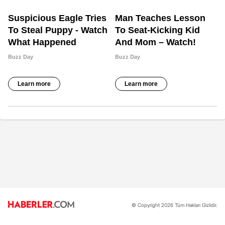
© Copyright 2026 Tüm Hakları Gizlidir.