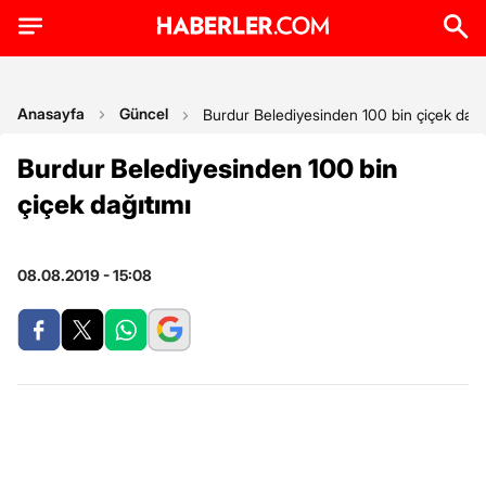
Anasayfa
Güncel
Burdur Belediyesinden 100 bin çiçek dağı
Burdur Belediyesinden 100 bin
çiçek dağıtımı
08.08.2019 - 15:08