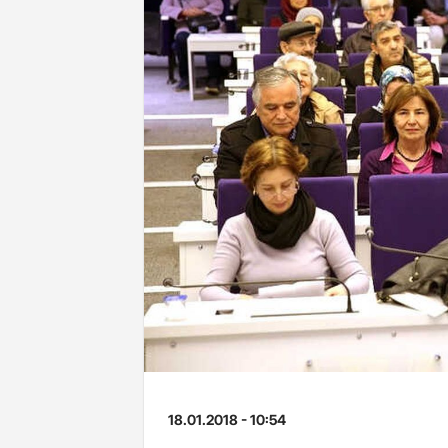
18.01.2018 - 10:54