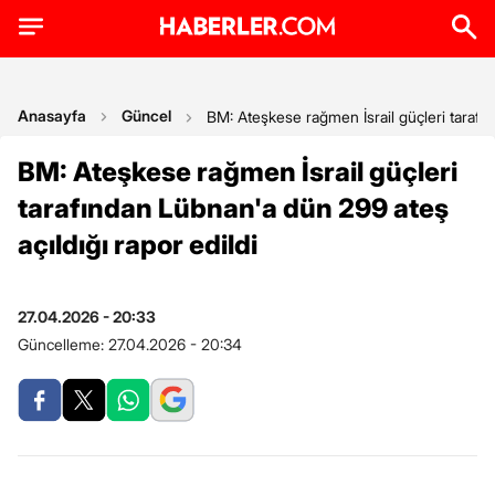
Anasayfa
Güncel
BM: Ateşkese rağmen İsrail güçleri tarafın
BM: Ateşkese rağmen İsrail güçleri
tarafından Lübnan'a dün 299 ateş
açıldığı rapor edildi
27.04.2026 - 20:33
Güncelleme:
27.04.2026 - 20:34