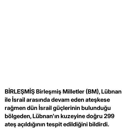
BİRLEŞMİŞ Birleşmiş Milletler (BM), Lübnan
ile İsrail arasında devam eden ateşkese
rağmen dün İsrail güçlerinin bulunduğu
bölgeden, Lübnan'ın kuzeyine doğru 299
ateş açıldığının tespit edildiğini bildirdi.