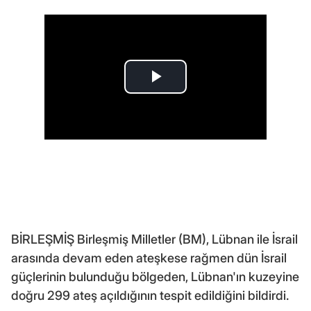
BİRLEŞMİŞ Birleşmiş Milletler (BM), Lübnan ile İsrail
arasında devam eden ateşkese rağmen dün İsrail
güçlerinin bulunduğu bölgeden, Lübnan'ın kuzeyine
doğru 299 ateş açıldığının tespit edildiğini bildirdi.