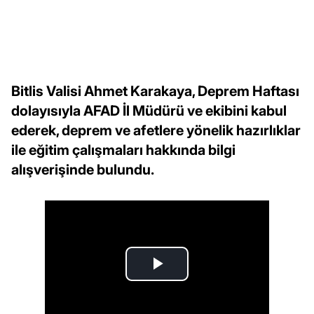
Bitlis Valisi Ahmet Karakaya, Deprem Haftası
dolayısıyla AFAD İl Müdürü ve ekibini kabul
ederek, deprem ve afetlere yönelik hazırlıklar
ile eğitim çalışmaları hakkında bilgi
alışverişinde bulundu.