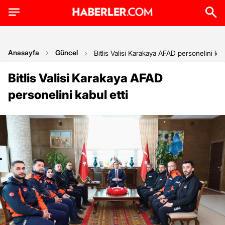
Anasayfa
Güncel
Bitlis Valisi Karakaya AFAD personelini kabu
Bitlis Valisi Karakaya AFAD
personelini kabul etti