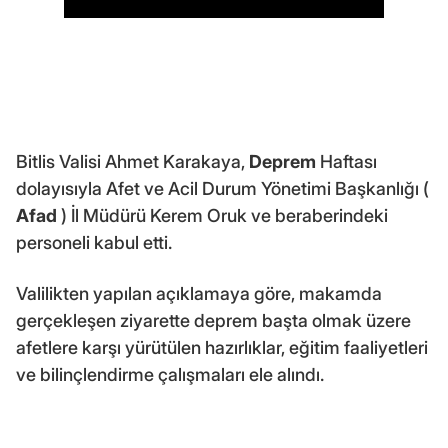
Bitlis Valisi Ahmet Karakaya,
Deprem
Haftası
dolayısıyla Afet ve Acil Durum Yönetimi Başkanlığı (
Afad
) İl Müdürü Kerem Oruk ve beraberindeki
personeli kabul etti.
Valilikten yapılan açıklamaya göre, makamda
gerçekleşen ziyarette deprem başta olmak üzere
afetlere karşı yürütülen hazırlıklar, eğitim faaliyetleri
ve bilinçlendirme çalışmaları ele alındı.