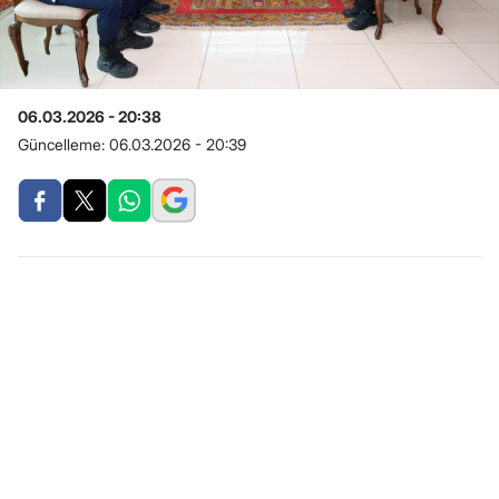
06.03.2026 - 20:38
Güncelleme:
06.03.2026 - 20:39