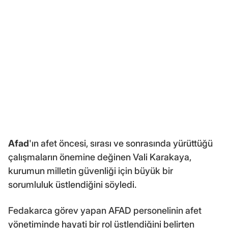
Afad
'ın afet öncesi, sırası ve sonrasında yürüttüğü
çalışmaların önemine değinen Vali Karakaya,
kurumun milletin güvenliği için büyük bir
sorumluluk üstlendiğini söyledi.
Fedakarca görev yapan AFAD personelinin afet
yönetiminde hayati bir rol üstlendiğini belirten