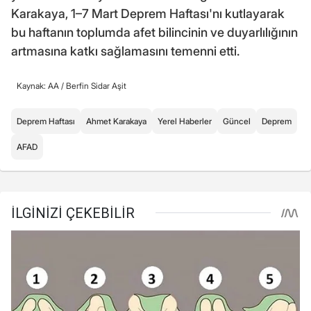
Karakaya, 1–7 Mart Deprem Haftası'nı kutlayarak
bu haftanın toplumda afet bilincinin ve duyarlılığının
artmasına katkı sağlamasını temenni etti.
Kaynak: AA /
Berfin Sidar Aşit
Deprem Haftası
Ahmet Karakaya
Yerel Haberler
Güncel
Deprem
AFAD