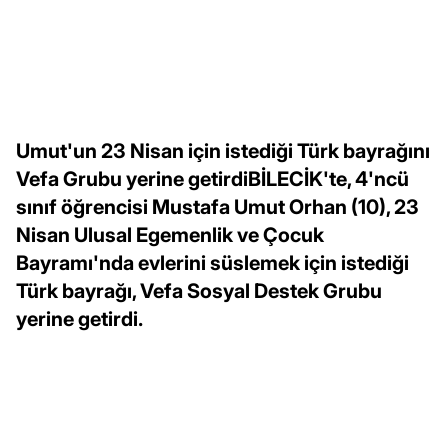
Umut'un 23 Nisan için istediği Türk bayrağını
Vefa Grubu yerine getirdiBİLECİK'te, 4'ncü
sınıf öğrencisi Mustafa Umut Orhan (10), 23
Nisan Ulusal Egemenlik ve Çocuk
Bayramı'nda evlerini süslemek için istediği
Türk bayrağı, Vefa Sosyal Destek Grubu
yerine getirdi.