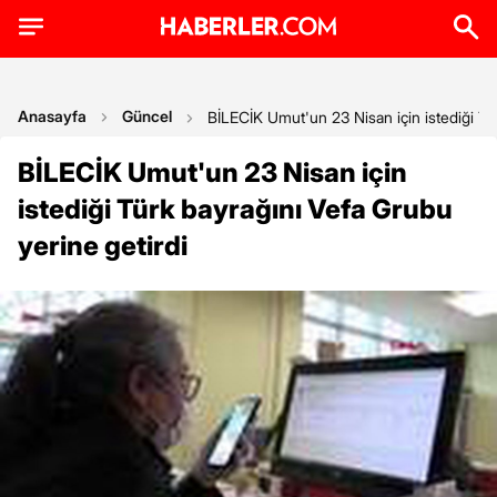
Anasayfa
Güncel
BİLECİK Umut'un 23 Nisan için istediği Tü
BİLECİK Umut'un 23 Nisan için
istediği Türk bayrağını Vefa Grubu
yerine getirdi