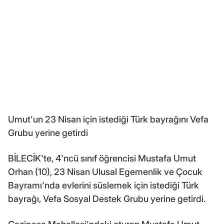
Umut'un 23 Nisan için istediği Türk bayrağını Vefa
Grubu yerine getirdi
BİLECİK'te, 4'ncü sınıf öğrencisi Mustafa Umut
Orhan (10), 23 Nisan Ulusal Egemenlik ve Çocuk
Bayramı'nda evlerini süslemek için istediği Türk
bayrağı, Vefa Sosyal Destek Grubu yerine getirdi.