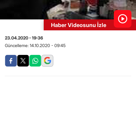
Haber Videosunu İzle
23.04.2020 - 19:36
Güncelleme:
14.10.2020 - 09:45