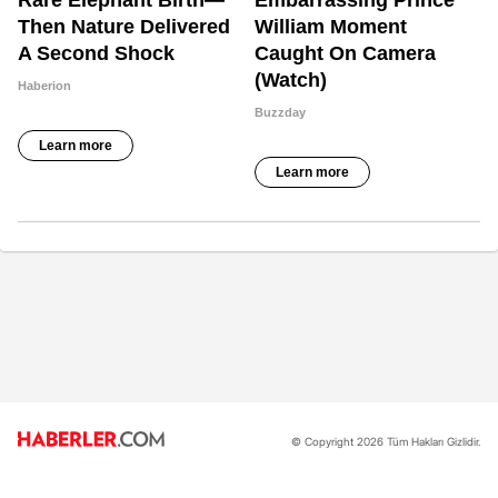
© Copyright 2026 Tüm Hakları Gizlidir.