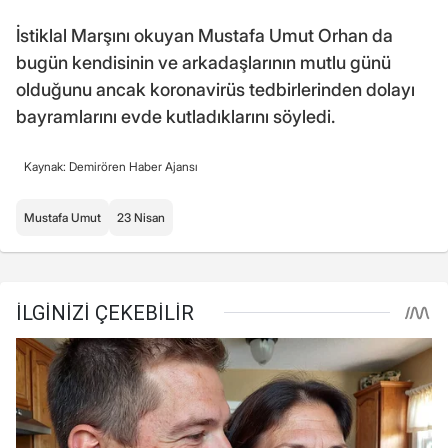
İstiklal Marşını okuyan Mustafa Umut Orhan da
bugün kendisinin ve arkadaşlarının mutlu günü
olduğunu ancak koronavirüs tedbirlerinden dolayı
bayramlarını evde kutladıklarını söyledi.
Kaynak: Demirören Haber Ajansı
Mustafa Umut
23 Nisan