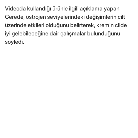
Videoda kullandığı ürünle ilgili açıklama yapan
Gerede, östrojen seviyelerindeki değişimlerin cilt
üzerinde etkileri olduğunu belirterek, kremin cilde
iyi gelebileceğine dair çalışmalar bulunduğunu
söyledi.