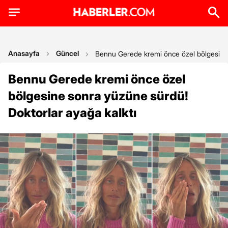
Anasayfa
Güncel
Bennu Gerede kremi önce özel bölgesine 
Bennu Gerede kremi önce özel
bölgesine sonra yüzüne sürdü!
Doktorlar ayağa kalktı