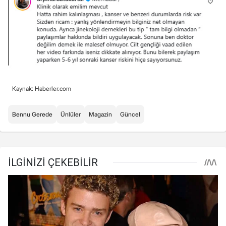
Kaynak: Haberler.com
Bennu Gerede
Ünlüler
Magazin
Güncel