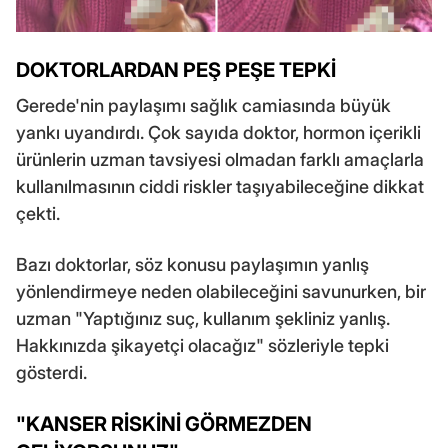
DOKTORLARDAN PEŞ PEŞE TEPKİ
Gerede'nin paylaşımı sağlık camiasında büyük
yankı uyandırdı. Çok sayıda doktor, hormon içerikli
ürünlerin uzman tavsiyesi olmadan farklı amaçlarla
kullanılmasının ciddi riskler taşıyabileceğine dikkat
çekti.
Bazı doktorlar, söz konusu paylaşımın yanlış
yönlendirmeye neden olabileceğini savunurken, bir
uzman "Yaptığınız suç, kullanım şekliniz yanlış.
Hakkınızda şikayetçi olacağız" sözleriyle tepki
gösterdi.
"KANSER RİSKİNİ GÖRMEZDEN