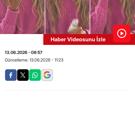
Haber Videosunu İzle
13.06.2026 - 08:57
Güncelleme:
13.06.2026 - 11:23