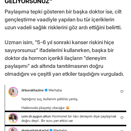
GELİYORSUNUZ"
Paylaşıma tepki gösteren bir başka doktor ise, cilt
gençleştirme vaadiyle yapılan bu tür içeriklerin
uzun vadeli sağlık risklerini göz ardı ettiğini belirtti.
Uzman isim, "5-6 yıl sonraki kanser riskini hiçe
sayıyorsunuz" ifadelerini kullanırken, başka bir
doktor da hormon içerikli ilaçların "deneyim
paylaşımı" adı altında tanıtılmasının doğru
olmadığını ve çeşitli yan etkiler taşıdığını vurguladı.