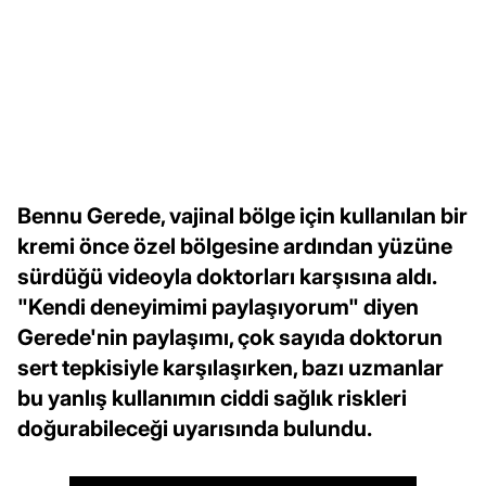
Bennu Gerede, vajinal bölge için kullanılan bir
kremi önce özel bölgesine ardından yüzüne
sürdüğü videoyla doktorları karşısına aldı.
"Kendi deneyimimi paylaşıyorum" diyen
Gerede'nin paylaşımı, çok sayıda doktorun
sert tepkisiyle karşılaşırken, bazı uzmanlar
bu yanlış kullanımın ciddi sağlık riskleri
doğurabileceği uyarısında bulundu.