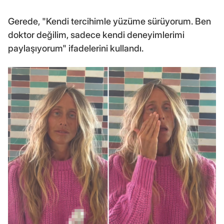
Gerede, "Kendi tercihimle yüzüme sürüyorum. Ben
doktor değilim, sadece kendi deneyimlerimi
paylaşıyorum" ifadelerini kullandı.