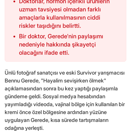
Doktorlar, hormon içerikli ürünlerin
uzman tavsiyesi olmadan farklı
amaçlarla kullanılmasının ciddi
riskler taşıdığını belirtti.
Bir doktor, Gerede'nin paylaşımı
nedeniyle hakkında şikayetçi
olacağını ifade etti.
Ünlü fotoğraf sanatçısı ve eski Survivor yarışmacısı
Bennu Gerede, "Hayalim sevişirken ölmek"
açıklamasından sonra bu kez yaptığı paylaşımla
gündeme geldi. Sosyal medya hesabından
yayımladığı videoda, vajinal bölge için kullanılan bir
kremi önce özel bölgesine ardından yüzüne
uygulayan Gerede, kısa sürede tartışmaların
odağına yerleşti.