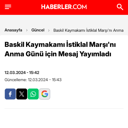
Anasayfa
Güncel
Baskil Kaymakamı İstiklal Marşı'nı Anma G
Baskil Kaymakamı İstiklal Marşı'nı
Anma Günü için Mesaj Yayımladı
12.03.2024 - 15:42
Güncelleme:
12.03.2024 - 15:43