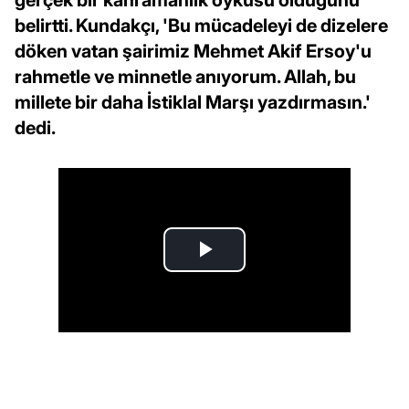
belirtti. Kundakçı, 'Bu mücadeleyi de dizelere
döken vatan şairimiz Mehmet Akif Ersoy'u
rahmetle ve minnetle anıyorum. Allah, bu
millete bir daha İstiklal Marşı yazdırmasın.'
dedi.