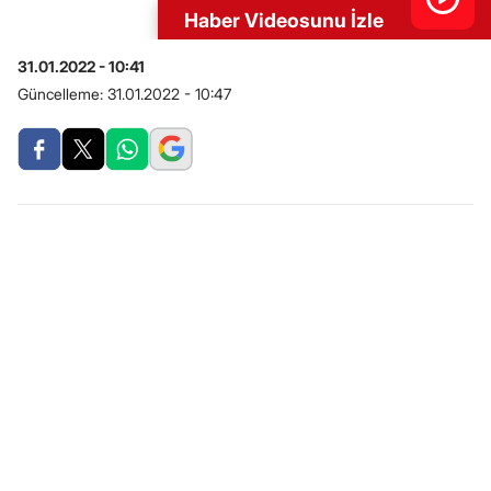
Haber Videosunu İzle
31.01.2022 - 10:41
Güncelleme:
31.01.2022 - 10:47