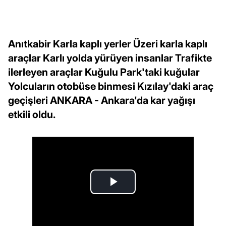
Anıtkabir Karla kaplı yerler Üzeri karla kaplı
araçlar Karlı yolda yürüyen insanlar Trafikte
ilerleyen araçlar Kuğulu Park'taki kuğular
Yolcuların otobüse binmesi Kızılay'daki araç
geçişleri ANKARA - Ankara'da kar yağışı
etkili oldu.