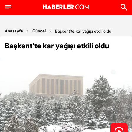
Anasayfa
Güncel
Başkent'te kar yağışı etkili oldu
Başkent'te kar yağışı etkili oldu