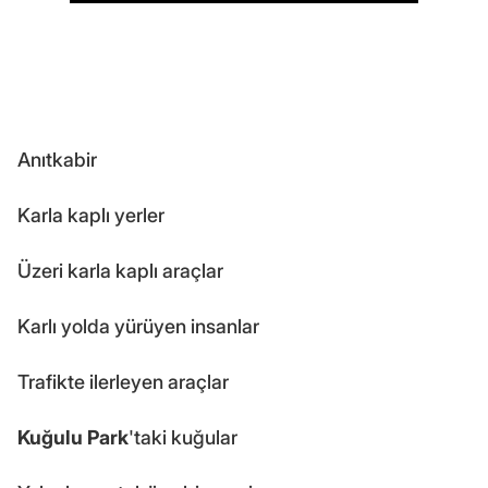
Anıtkabir
Karla kaplı yerler
Üzeri karla kaplı araçlar
Karlı yolda yürüyen insanlar
Trafikte ilerleyen araçlar
Kuğulu Park
'taki kuğular