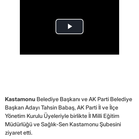
Kastamonu
Belediye Başkanı ve AK Parti Belediye
Başkan Adayı Tahsin Babaş, AK Parti İl ve İlçe
Yönetim Kurulu Üyeleriyle birlikte İl Milli Eğitim
Müdürlüğü ve Sağlık-Sen Kastamonu Şubesini
ziyaret etti.