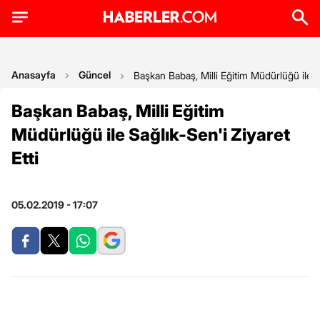
Anasayfa
Güncel
Başkan Babaş, Milli Eğitim Müdürlüğü ile Sa
Başkan Babaş, Milli Eğitim
Müdürlüğü ile Sağlık-Sen'i Ziyaret
Etti
05.02.2019 - 17:07