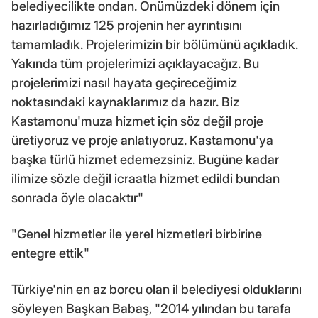
belediyecilikte ondan. Önümüzdeki dönem için
hazırladığımız 125 projenin her ayrıntısını
tamamladık. Projelerimizin bir bölümünü açıkladık.
Yakında tüm projelerimizi açıklayacağız. Bu
projelerimizi nasıl hayata geçireceğimiz
noktasındaki kaynaklarımız da hazır. Biz
Kastamonu'muza hizmet için söz değil proje
üretiyoruz ve proje anlatıyoruz. Kastamonu'ya
başka türlü hizmet edemezsiniz. Bugüne kadar
ilimize sözle değil icraatla hizmet edildi bundan
sonrada öyle olacaktır"
"Genel hizmetler ile yerel hizmetleri birbirine
entegre ettik"
Türkiye'nin en az borcu olan il belediyesi olduklarını
söyleyen Başkan Babaş, "2014 yılından bu tarafa