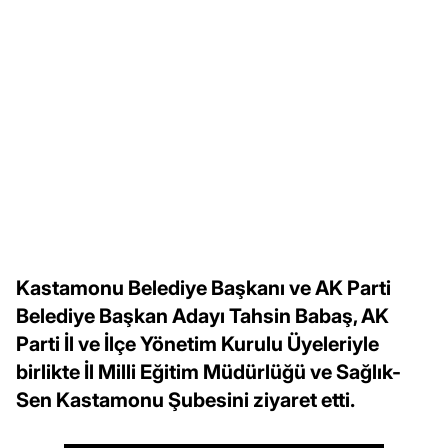
Kastamonu Belediye Başkanı ve AK Parti
Belediye Başkan Adayı Tahsin Babaş, AK
Parti İl ve İlçe Yönetim Kurulu Üyeleriyle
birlikte İl Milli Eğitim Müdürlüğü ve Sağlık-
Sen Kastamonu Şubesini ziyaret etti.