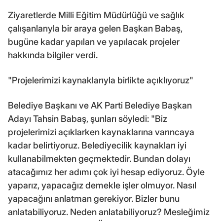
Ziyaretlerde Milli Eğitim Müdürlüğü ve sağlık
çalışanlarıyla bir araya gelen Başkan Babaş,
bugüne kadar yapılan ve yapılacak projeler
hakkında bilgiler verdi.
"Projelerimizi kaynaklarıyla birlikte açıklıyoruz"
Belediye Başkanı ve AK Parti Belediye Başkan
Adayı Tahsin Babaş, şunları söyledi: "Biz
projelerimizi açıklarken kaynaklarına varıncaya
kadar belirtiyoruz. Belediyecilik kaynakları iyi
kullanabilmekten geçmektedir. Bundan dolayı
atacağımız her adımı çok iyi hesap ediyoruz. Öyle
yaparız, yapacağız demekle işler olmuyor. Nasıl
yapacağını anlatman gerekiyor. Bizler bunu
anlatabiliyoruz. Neden anlatabiliyoruz? Mesleğimiz