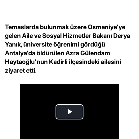
Temaslarda bulunmak üzere Osmaniye'ye
gelen Aile ve Sosyal Hizmetler Bakanı Derya
Yanık, üniversite öğrenimi gördüğü
Antalya'da öldürülen Azra Gülendam
Haytaoğlu'nun Kadirli ilçesindeki ailesini
ziyaret etti.