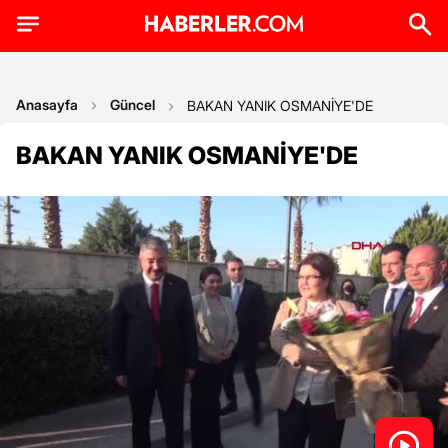
Anasayfa
Güncel
BAKAN YANIK OSMANİYE'DE
BAKAN YANIK OSMANİYE'DE