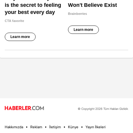
© Copyright 2026 Tüm Hakları Gizlidir.
Hakkımızda
Reklam
İletişim
Künye
Yayın İlkeleri