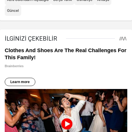
Güncel