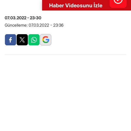
Haber Videosunu İzle
07.03.2022 - 23:30
Güncelleme:
07.03.2022 - 23:36