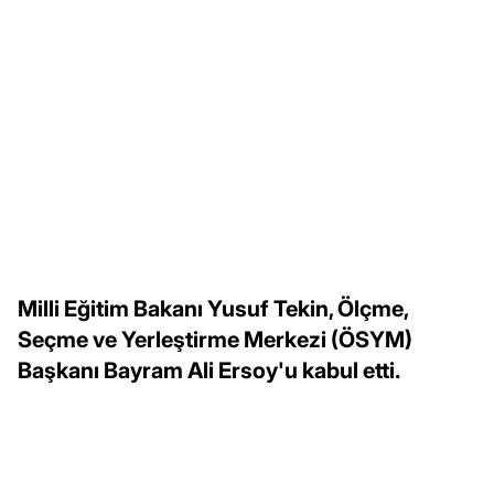
Milli Eğitim Bakanı Yusuf Tekin, Ölçme,
Seçme ve Yerleştirme Merkezi (ÖSYM)
Başkanı Bayram Ali Ersoy'u kabul etti.