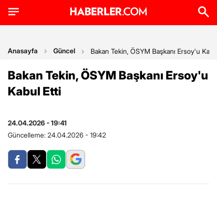
Anasayfa
Güncel
Bakan Tekin, ÖSYM Başkanı Ersoy'u Kabul
Bakan Tekin, ÖSYM Başkanı Ersoy'u
Kabul Etti
24.04.2026 - 19:41
Güncelleme:
24.04.2026 - 19:42