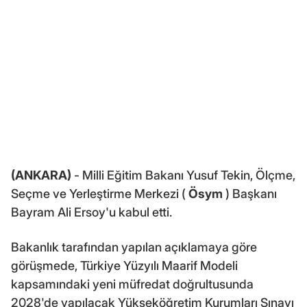
(ANKARA)
- Milli Eğitim Bakanı Yusuf Tekin, Ölçme,
Seçme ve Yerleştirme Merkezi (
Ösym
) Başkanı
Bayram Ali Ersoy'u kabul etti.
Bakanlık tarafından yapılan açıklamaya göre
görüşmede, Türkiye Yüzyılı Maarif Modeli
kapsamındaki yeni müfredat doğrultusunda
2028'de yapılacak Yükseköğretim Kurumları Sınavı