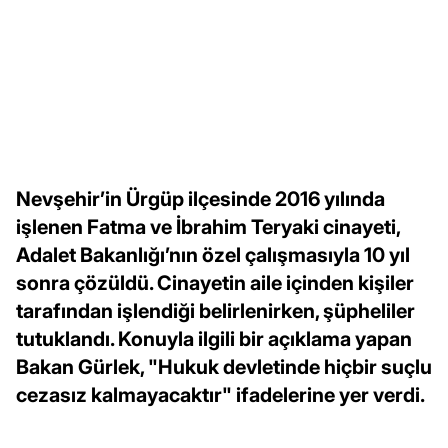
Nevşehir’in Ürgüp ilçesinde 2016 yılında
işlenen Fatma ve İbrahim Teryaki cinayeti,
Adalet Bakanlığı’nın özel çalışmasıyla 10 yıl
sonra çözüldü. Cinayetin aile içinden kişiler
tarafından işlendiği belirlenirken, şüpheliler
tutuklandı. Konuyla ilgili bir açıklama yapan
Bakan Gürlek, "Hukuk devletinde hiçbir suçlu
cezasız kalmayacaktır" ifadelerine yer verdi.