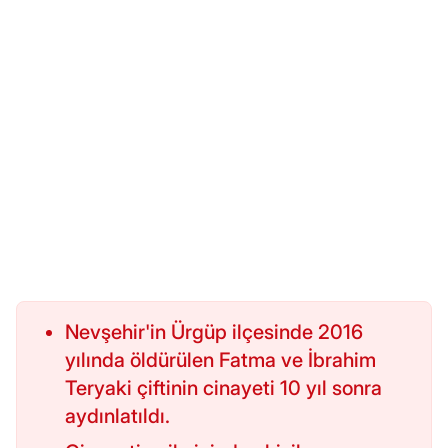
Nevşehir'in Ürgüp ilçesinde 2016
yılında öldürülen Fatma ve İbrahim
Teryaki çiftinin cinayeti 10 yıl sonra
aydınlatıldı.