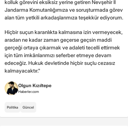
kolluk görevini eksiksiz yerine getiren Nevşehir İl
Jandarma Komutanlığımıza ve soruşturmada görev
alan tüm yetkili arkadaşlarımıza teşekkür ediyorum.
Hiçbir suçun karanlıkta kalmasına izin vermeyecek,
aradan ne kadar zaman geçerse geçsin maddi
gerçeği ortaya çıkarmak ve adaleti tecelli ettirmek
için tüm imkânlarımızı seferber etmeye devam
edeceğiz. Hukuk devletinde hiçbir suçlu cezasız
kalmayacaktır."
Olgun Kızıltepe
Haberler.com
Politika
Güncel