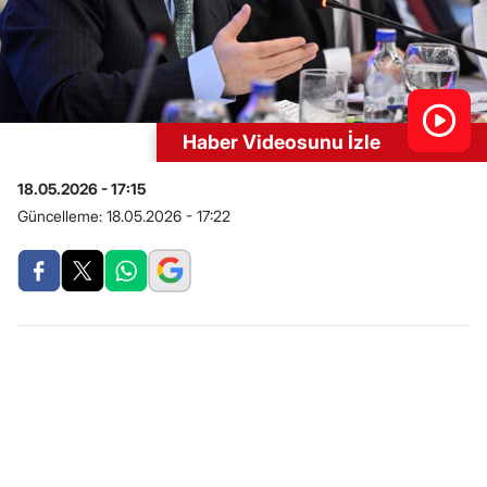
Haber Videosunu İzle
18.05.2026 - 17:15
Güncelleme:
18.05.2026 - 17:22