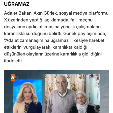
UĞRAMAZ
Adalet Bakanı Akın Gürlek, sosyal medya platformu
X üzerinden yaptığı açıklamada, faili meçhul
dosyaların aydınlatılmasına yönelik çalışmaların
kararlılıkla sürdüğünü belirtti. Gürlek paylaşımında,
“Adalet zamanaşımına uğramaz” ilkesiyle hareket
ettiklerini vurgulayarak, karanlıkta kaldığı
düşünülen olayların üzerine kararlılıkla gidildiğini
ifade etti.