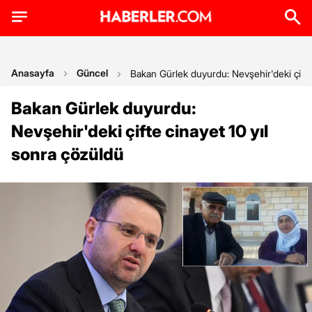
Anasayfa
Güncel
Bakan Gürlek duyurdu: Nevşehir'deki çifte
Bakan Gürlek duyurdu:
Nevşehir'deki çifte cinayet 10 yıl
sonra çözüldü