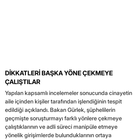
DİKKATLERİ BAŞKA YÖNE ÇEKMEYE
ÇALIŞTILAR
Yapılan kapsamlı incelemeler sonucunda cinayetin
aile içinden kişiler tarafından işlendiğinin tespit
edildiği açıklandı. Bakan Gürlek, şüphelilerin
geçmişte soruşturmayı farklı yönlere çekmeye
çalıştıklarının ve adli süreci manipüle etmeye
yönelik girişimlerde bulunduklarının ortaya