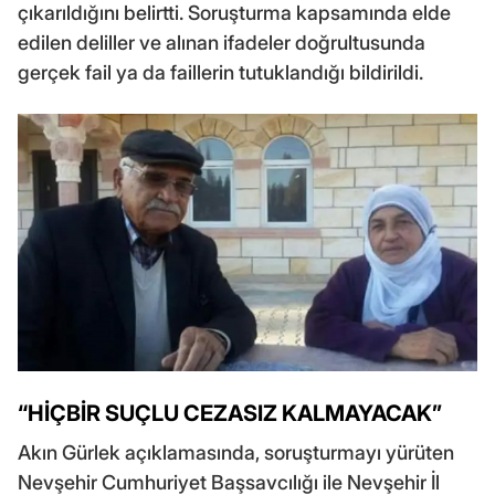
çıkarıldığını belirtti. Soruşturma kapsamında elde
edilen deliller ve alınan ifadeler doğrultusunda
gerçek fail ya da faillerin tutuklandığı bildirildi.
“HİÇBİR SUÇLU CEZASIZ KALMAYACAK”
Akın Gürlek açıklamasında, soruşturmayı yürüten
Nevşehir Cumhuriyet Başsavcılığı ile Nevşehir İl